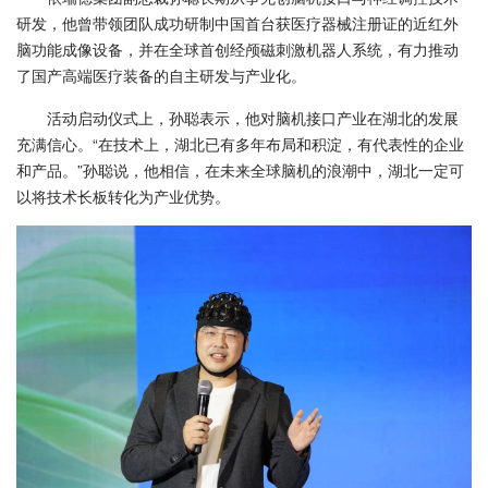
研发，他曾带领团队成功研制中国首台获医疗器械注册证的近红外
脑功能成像设备，并在全球首创经颅磁刺激机器人系统，有力推动
了国产高端医疗装备的自主研发与产业化。
活动启动仪式上，孙聪表示，他对脑机接口产业在湖北的发展
充满信心。“在技术上，湖北已有多年布局和积淀，有代表性的企业
和产品。”孙聪说，他相信，在未来全球脑机的浪潮中，湖北一定可
以将技术长板转化为产业优势。