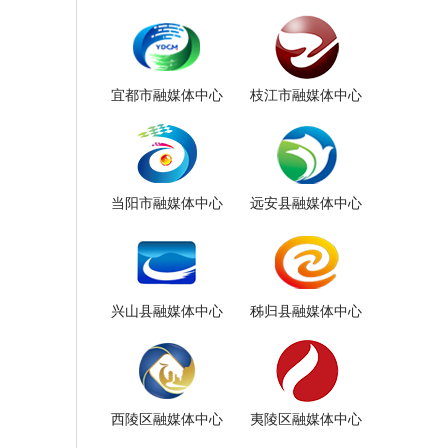
宜都市融媒体中心
枝江市融媒体中心
当阳市融媒体中心
远安县融媒体中心
兴山县融媒体中心
秭归县融媒体中心
西陵区融媒体中心
夷陵区融媒体中心