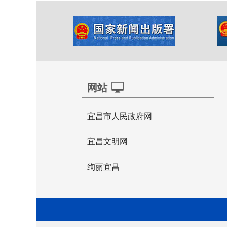
网站
宜昌市人民政府网
宜昌文明网
绚丽宜昌