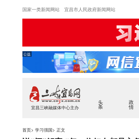
国家一类新闻网站 宜昌市人民政府新闻网站
公益
头条
政情
宜昌三峡融媒体中心主办
首页
>
学习强国
>
正文