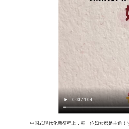
中国式现代化新征程上，每一位妇女都是主角！“妇