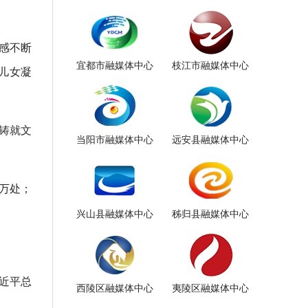
感不断
宜都市融媒体中心
枝江市融媒体中心
儿女凝
铸就文
当阳市融媒体中心
远安县融媒体中心
万处；
兴山县融媒体中心
秭归县融媒体中心
近平总
西陵区融媒体中心
夷陵区融媒体中心