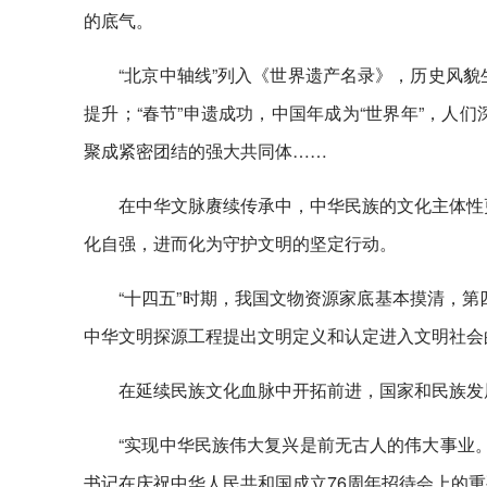
的底气。
“北京中轴线”列入《世界遗产名录》，历史风
提升；“春节”申遗成功，中国年成为“世界年”，人
聚成紧密团结的强大共同体……
在中华文脉赓续传承中，中华民族的文化主体性
化自强，进而化为守护文明的坚定行动。
“十四五”时期，我国文物资源家底基本摸清，
中华文明探源工程提出文明定义和认定进入文明社会
在延续民族文化血脉中开拓前进，国家和民族发
“实现中华民族伟大复兴是前无古人的伟大事业
书记在庆祝中华人民共和国成立76周年招待会上的