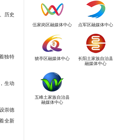
、历史
伍家岗区融媒体中心
点军区融媒体中心
着独特
猇亭区融媒体中心
长阳土家族自治县
融媒体中心
，生动
五峰土家族自治县
融媒体中心
设崇德
着全新