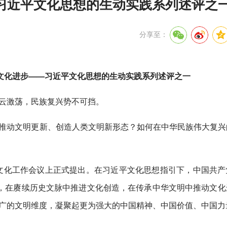
习近平文化思想的生动实践系列述评之
分享至：
文化进步——习近平文化思想的生动实践系列述评之一
云激荡，民族复兴势不可挡。
推动文明更新、创造人类文明新形态？如何在中华民族伟大复兴
思想文化工作会议上正式提出。在习近平文化思想指引下，中国共产
”，在赓续历史文脉中推进文化创造，在传承中华文明中推动文化
广的文明维度，凝聚起更为强大的中国精神、中国价值、中国力