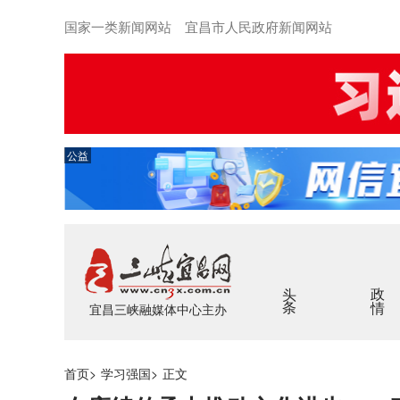
国家一类新闻网站 宜昌市人民政府新闻网站
公益
头条
政情
宜昌三峡融媒体中心主办
首页
>
学习强国
>
正文