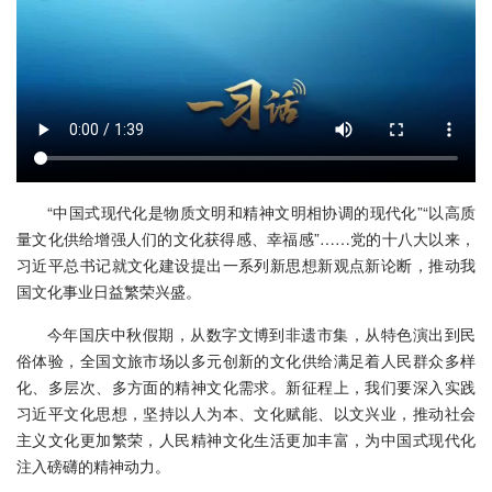
“中国式现代化是物质文明和精神文明相协调的现代化”“以高质
量文化供给增强人们的文化获得感、幸福感”……党的十八大以来，
习近平总书记就文化建设提出一系列新思想新观点新论断，推动我
国文化事业日益繁荣兴盛。
今年国庆中秋假期，从数字文博到非遗市集，从特色演出到民
俗体验，全国文旅市场以多元创新的文化供给满足着人民群众多样
化、多层次、多方面的精神文化需求。新征程上，我们要深入实践
习近平文化思想，坚持以人为本、文化赋能、以文兴业，推动社会
主义文化更加繁荣，人民精神文化生活更加丰富，为中国式现代化
注入磅礴的精神动力。