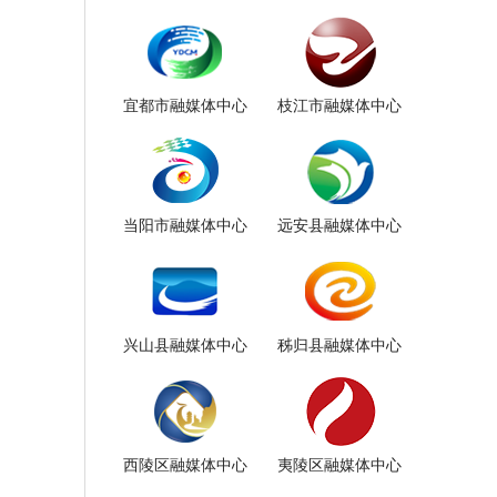
宜都市融媒体中心
枝江市融媒体中心
当阳市融媒体中心
远安县融媒体中心
兴山县融媒体中心
秭归县融媒体中心
西陵区融媒体中心
夷陵区融媒体中心