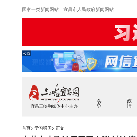
国家一类新闻网站 宜昌市人民政府新闻网站
公益
头条
政情
宜昌三峡融媒体中心主办
首页
>
学习强国
>
正文