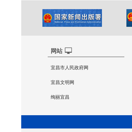
网站
宜昌市人民政府网
宜昌文明网
绚丽宜昌