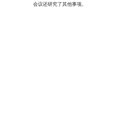
会议还研究了其他事项。