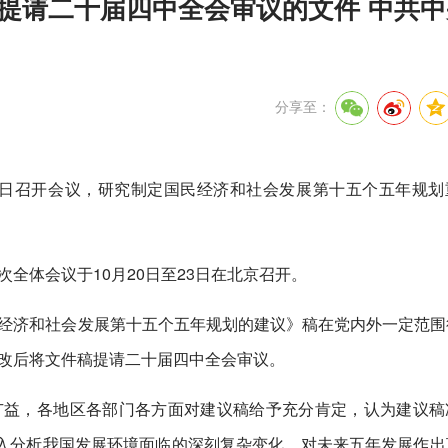
提请二十届四中全会审议的文件 中共
分享至：
29日召开会议，研究制定国民经济和社会发展第十五个五年规划
全体会议于10月20日至23日在北京召开。
经济和社会发展第十五个五年规划的建议》稿在党内外一定范围
改后将文件稿提请二十届四中全会审议。
广益，各地区各部门各方面对建议稿给予充分肯定，认为建议稿
深入分析我国发展环境面临的深刻复杂变化，对未来五年发展作出