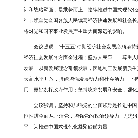
计和战略擘画，是乘势而上、接续推进中国式现代化
结带领全党全国各族人民续写经济快速发展和社会长
将对党和国家事业发展产生重大而深远的影响。
会议强调，“十五五”时期经济社会发展必须坚
经济社会发展各方面全过程；坚持人民至上，尊重人
发展，以新发展理念引领发展，因地制宜发展新质生
大高水平开放，持续增强发展动力和社会活力；坚
用，更好发挥政府作用；坚持统筹发展和安全，强化
会议强调，坚持和加强党的全面领导是推进中国
恒推进全面从严治党，增强党的政治领导力、思想
平，为推进中国式现代化凝聚磅礴力量。