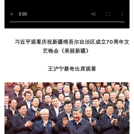
习近平观看庆祝新疆维吾尔自治区成立70周年文
艺晚会《美丽新疆》
王沪宁蔡奇出席观看