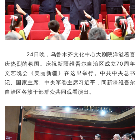
24日晚，乌鲁木齐文化中心大剧院洋溢着喜
庆热烈的氛围。庆祝新疆维吾尔自治区成立70周年
文艺晚会《美丽新疆》在这里举行。中共中央总书
记、国家主席、中央军委主席习近平，同新疆维吾尔
自治区各族干部群众共同观看演出。