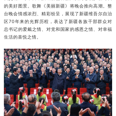
的美好图景。歌舞《美丽新疆》将晚会推向高潮。整
台晚会情感浓烈、精彩纷呈，展现了新疆维吾尔自治
区70年来的光辉历程，表达了新疆各族干部群众对
总书记的爱戴之情、对党和国家的感恩之情、对幸福
生活的喜悦之情。