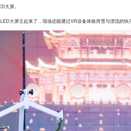
ED大屏。
LED大屏立起来了，现场还能通过VR设备体验滑雪与漂流的快