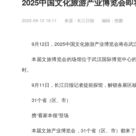
2025中国文化旅游产业博览会
2025-09-12 16:11
来源：长江日报
编辑：熊鹏
9月12日，2025中国文化旅游产业博览会将在武
本届文旅博览会的场馆位于武汉国际博览中心的A
时。
9月11日，长江日报记者提前探馆，解锁各展区
31个省（区、市）
携“看家本领”登场
本届文旅产业博览会，31个省（区、市）都来