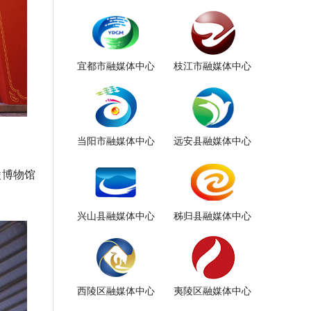
宜都市融媒体中心
枝江市融媒体中心
当阳市融媒体中心
远安县融媒体中心
陵博物馆
兴山县融媒体中心
秭归县融媒体中心
西陵区融媒体中心
夷陵区融媒体中心