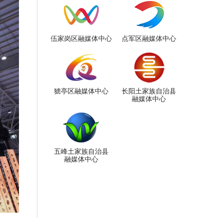
伍家岗区融媒体中心
点军区融媒体中心
猇亭区融媒体中心
长阳土家族自治县
融媒体中心
五峰土家族自治县
融媒体中心