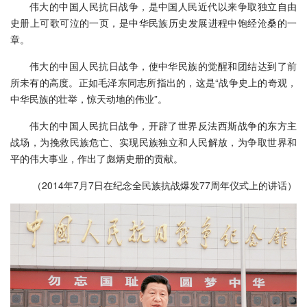
伟大的中国人民抗日战争，是中国人民近代以来争取独立自由
史册上可歌可泣的一页，是中华民族历史发展进程中饱经沧桑的一
章。
伟大的中国人民抗日战争，使中华民族的觉醒和团结达到了前
所未有的高度。正如毛泽东同志所指出的，这是“战争史上的奇观，
中华民族的壮举，惊天动地的伟业”。
伟大的中国人民抗日战争，开辟了世界反法西斯战争的东方主
战场，为挽救民族危亡、实现民族独立和人民解放，为争取世界和
平的伟大事业，作出了彪炳史册的贡献。
（2014年7月7日在纪念全民族抗战爆发77周年仪式上的讲话）