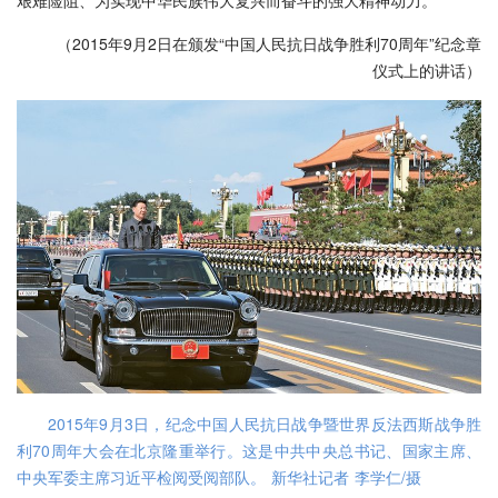
艰难险阻、为实现中华民族伟大复兴而奋斗的强大精神动力。
（2015年9月2日在颁发“中国人民抗日战争胜利70周年”纪念章
仪式上的讲话）
2015年9月3日，纪念中国人民抗日战争暨世界反法西斯战争胜
利70周年大会在北京隆重举行。这是中共中央总书记、国家主席、
中央军委主席习近平检阅受阅部队。 新华社记者 李学仁/摄