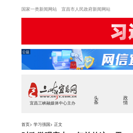
国家一类新闻网站 宜昌市人民政府新闻网站
公益
头条
政情
宜昌三峡融媒体中心主办
首页
>
学习强国
>
正文