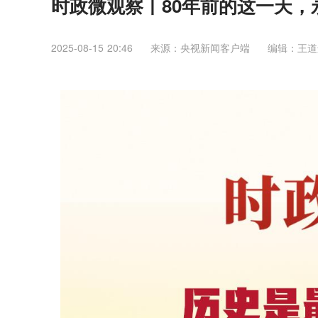
时政微观察丨80年前的这一天，
2025-08-15 20:46
来源：央视新闻客户端
编辑：王道