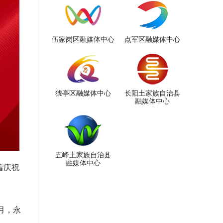
伍家岗区融媒体中心
点军区融媒体中心
猇亭区融媒体中心
长阳土家族自治县
融媒体中心
五峰土家族自治县
融媒体中心
着庆祝
月，永