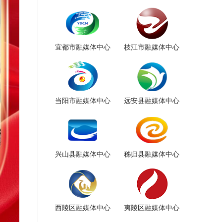
宜都市融媒体中心
枝江市融媒体中心
当阳市融媒体中心
远安县融媒体中心
兴山县融媒体中心
秭归县融媒体中心
西陵区融媒体中心
夷陵区融媒体中心