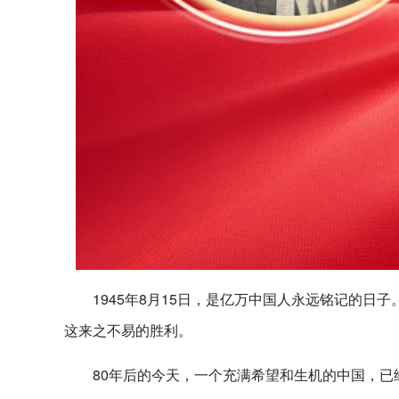
1945年8月15日，是亿万中国人永远铭记的
这来之不易的胜利。
80年后的今天，一个充满希望和生机的中国，