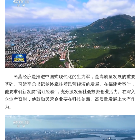
民营经济是推进中国式现代化的生力军，是高质量发展的重要
基础。习近平总书记始终牵挂着民营经济的发展。在福建考察时，
他要求创新发展“晋江经验”，充分激发全社会投资创业活力。在深入
企业考察时，他鼓励民营企业要在科技创新、高质量发展上大有作
为。