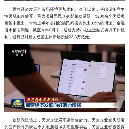
民营经济发展的市场环境更加优化。今年以来，基础设施竞争
性领域加速放开，重大项目里民企身影越发活跃。3200余个优质项
目集中推出，带动上半年基础设施民间投资跑出9.5%的增速。金融
活水精准滴灌，截至今年6月末，通过支持小微企业融资协调工作机
制，银行已对相关经营主体新增授信23.6万亿元。
创新竞技场上，民营企业展现蓬勃生命力。民营企业牵头研发
的国产操作系统在个人电脑领域实现重要突破，民营企业积极投身