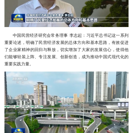
中国民营经济研究会常务理事 李志起：习近平总书记这一系列
重要论述，明确了民营经济发展的总体方向和基本思路，有效促进
了企业家精神的回归与释放，切实增加了大家的发展信心，使得他
们能够轻装上阵、专注发展、创新创造，成为推动中国式现代化的
重要实践力量。