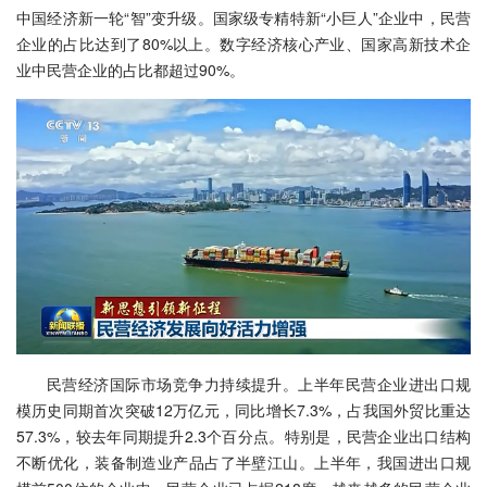
中国经济新一轮“智”变升级。国家级专精特新“小巨人”企业中，民营
企业的占比达到了80%以上。数字经济核心产业、国家高新技术企
业中民营企业的占比都超过90%。
民营经济国际市场竞争力持续提升。上半年民营企业进出口规
模历史同期首次突破12万亿元，同比增长7.3%，占我国外贸比重达
57.3%，较去年同期提升2.3个百分点。特别是，民营企业出口结构
不断优化，装备制造业产品占了半壁江山。上半年，我国进出口规