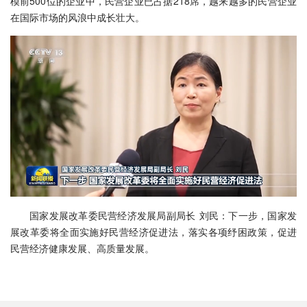
模前500位的企业中，民营企业已占据218席，越来越多的民营企业
在国际市场的风浪中成长壮大。
国家发展改革委民营经济发展局副局长 刘民：下一步，国家发
展改革委将全面实施好民营经济促进法，落实各项纾困政策，促进
民营经济健康发展、高质量发展。