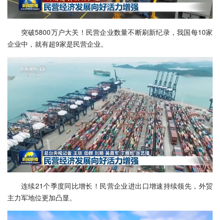
突破5800万户大关！民营企业数量不断刷新纪录，我国每10家
企业中，就有超9家是民营企业。
连续21个季度同比增长！民营企业进出口增速持续领先，外贸
主力军地位更加凸显。