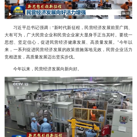
习近平总书记强调：“新时代新征程，民营经济发展前景广阔、
大有可为，广大民营企业和民营企业家大显身手正当其时。要统一
思想、坚定信心，促进民营经济健康发展、高质量发展。”今年以
来，一系列促进民营经济发展的政策措施落地见效，民营企业活力
竞相迸发，高质量发展迈出坚实步伐。
今年以来，民营经济发展向新向好。