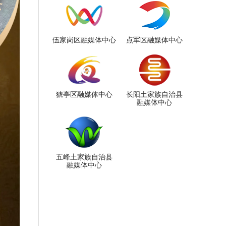
伍家岗区融媒体中心
点军区融媒体中心
猇亭区融媒体中心
长阳土家族自治县
融媒体中心
五峰土家族自治县
融媒体中心