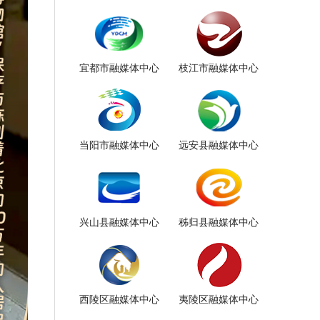
宜都市融媒体中心
枝江市融媒体中心
当阳市融媒体中心
远安县融媒体中心
兴山县融媒体中心
秭归县融媒体中心
西陵区融媒体中心
夷陵区融媒体中心