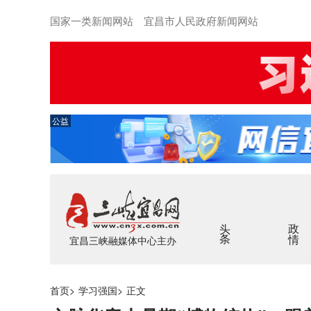
国家一类新闻网站 宜昌市人民政府新闻网站
公益
头条
政情
宜昌三峡融媒体中心主办
首页
>
学习强国
>
正文