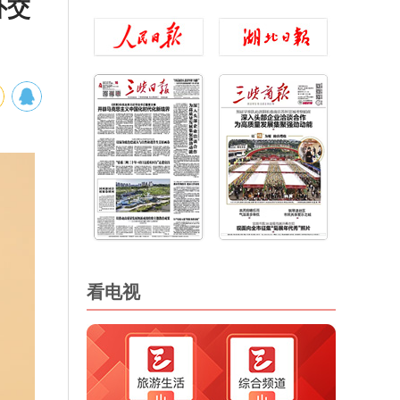
外交
看电视