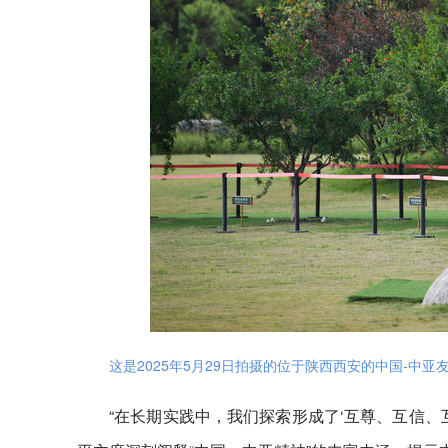
这是2025年5月29日拍摄的位于陕西西安的中国-中亚
“在长期实践中，我们探索形成了‘互尊、互信、