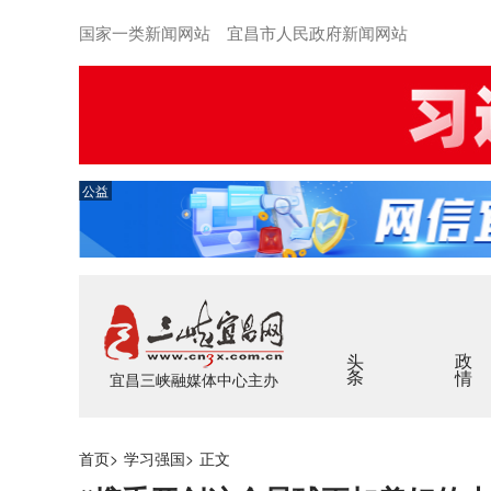
国家一类新闻网站 宜昌市人民政府新闻网站
公益
头条
政情
宜昌三峡融媒体中心主办
首页
>
学习强国
>
正文