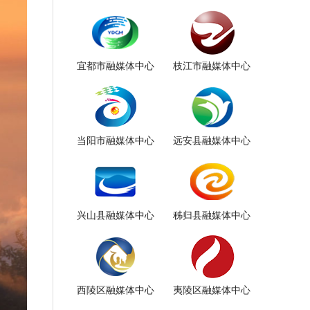
宜都市融媒体中心
枝江市融媒体中心
当阳市融媒体中心
远安县融媒体中心
兴山县融媒体中心
秭归县融媒体中心
西陵区融媒体中心
夷陵区融媒体中心