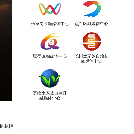
伍家岗区融媒体中心
点军区融媒体中心
猇亭区融媒体中心
长阳土家族自治县
融媒体中心
五峰土家族自治县
融媒体中心
超越隔