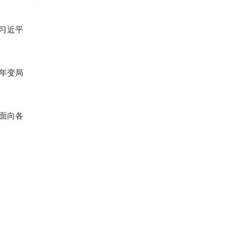
，习近平
年变局
面向各