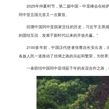
2025年仲夏时节，第二届中国－中亚峰会在哈萨
同中亚五国元首又一次聚首。
回溯中国同中亚国家交往的历史，习近平主席感
的团结互信，发展于新时代以来的开放共赢。”
2100多年前，中国汉代使者张骞自长安出发
各族人民一道推动了丝绸之路的兴起和繁荣，为世界
一条联结中国同中亚绵延千年的友谊合作之路，