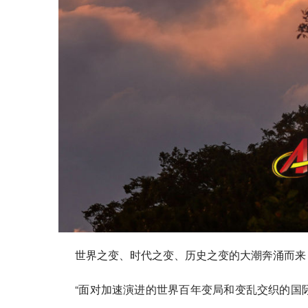
世界之变、时代之变、历史之变的大潮奔涌而来
“面对加速演进的世界百年变局和变乱交织的国