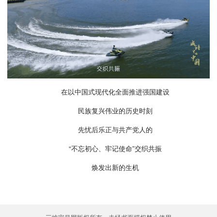
在以中国式现代化全面推进强国建设
民族复兴伟业的历史时刻
先忧后乐正与共产党人的
“不忘初心、牢记使命”交织共振
焕发出新的生机