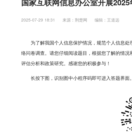
国家互联网信息办公室开展202
2025-07-29 18:31
来源：荆楚网
编辑：王道远
为了解我国个人信息保护情况，规范个人信息处理
络问卷调查。请您仔细阅读题目，根据您了解的情况
评估分析和政策研究。感谢您的积极参与！
长按下图，识别图中小程序码即可进入答题界面