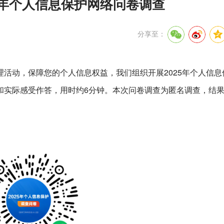
5年个人信息保护网络问卷调查
分享至：
活动，保障您的个人信息权益，我们组织开展2025年个人信息
和实际感受作答，用时约6分钟。本次问卷调查为匿名调查，结
。