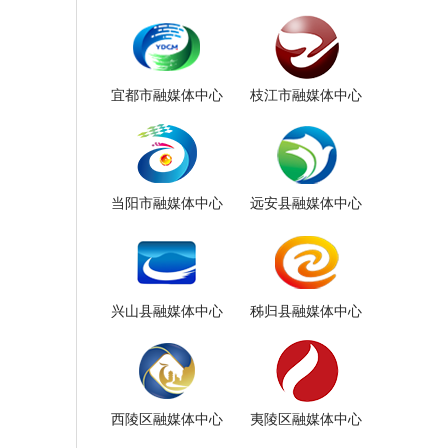
宜都市融媒体中心
枝江市融媒体中心
当阳市融媒体中心
远安县融媒体中心
兴山县融媒体中心
秭归县融媒体中心
西陵区融媒体中心
夷陵区融媒体中心