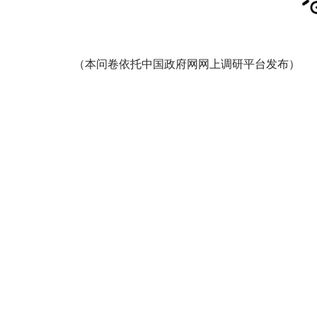
（本问卷依托中国政府网网上调研平台发布）