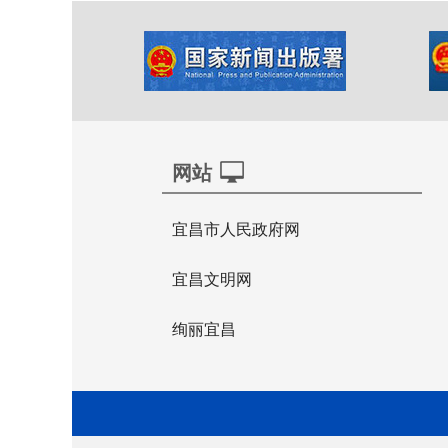
网站
宜昌市人民政府网
宜昌文明网
绚丽宜昌