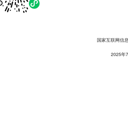
国家互联网信
2025年