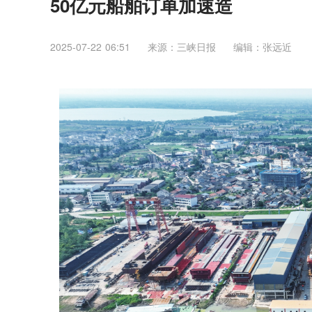
50亿元船舶订单加速造
2025-07-22 06:51
来源：三峡日报
编辑：张远近