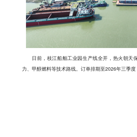
日前，枝江船舶工业园生产线全开，热火朝天保交
力、甲醇燃料等技术路线。订单排期至2026年三季