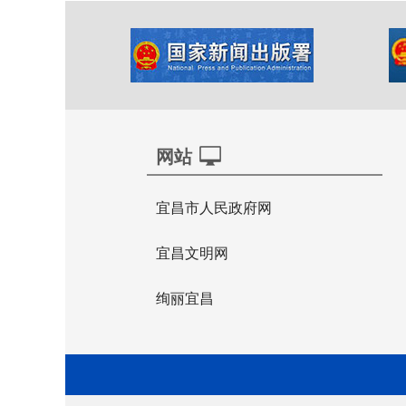
网站
宜昌市人民政府网
宜昌文明网
绚丽宜昌