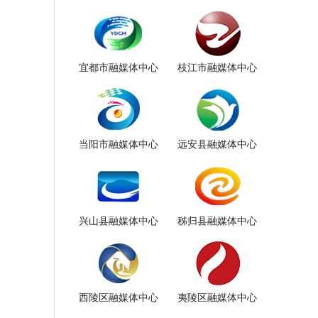
宜都市融媒体中心
枝江市融媒体中心
当阳市融媒体中心
远安县融媒体中心
兴山县融媒体中心
秭归县融媒体中心
西陵区融媒体中心
夷陵区融媒体中心