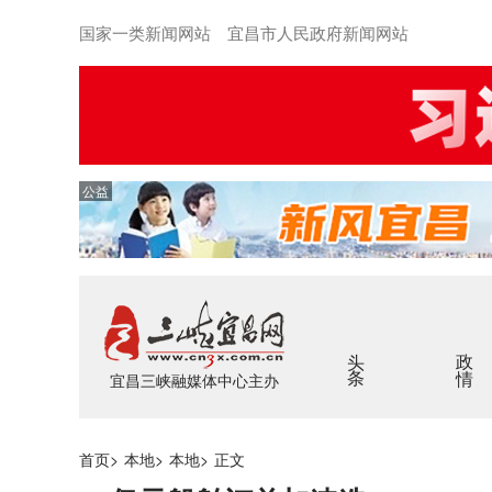
国家一类新闻网站 宜昌市人民政府新闻网站
公益
头条
政情
宜昌三峡融媒体中心主办
首页
>
本地
>
本地
>
正文