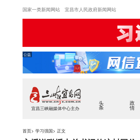
国家一类新闻网站 宜昌市人民政府新闻网站
公益
头条
政情
宜昌三峡融媒体中心主办
首页
>
学习强国
>
正文