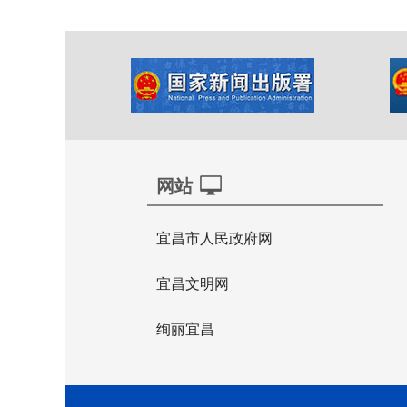
网站
宜昌市人民政府网
宜昌文明网
绚丽宜昌