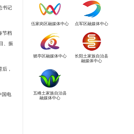
总书记
伍家岗区融媒体中心
点军区融媒体中心
春节档
目、振
猇亭区融媒体中心
长阳土家族自治县
融媒体中心
背后，
五峰土家族自治县
中国电
融媒体中心