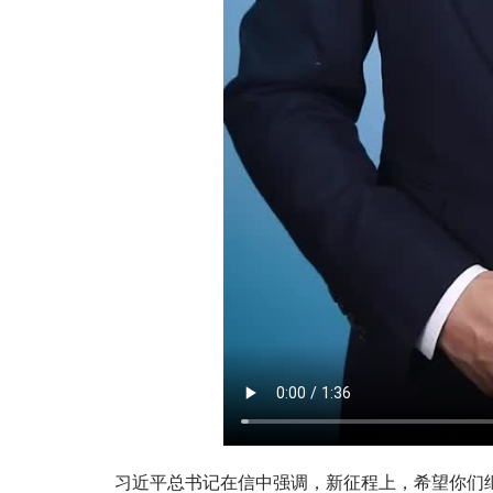
习近平总书记在信中强调，新征程上，希望你们