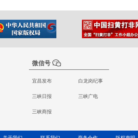
微信号
宜昌发布
白龙岗纪事
三峡日报
三峡广电
三峡商报
关于我们
联系我们
商务合作
版权声明