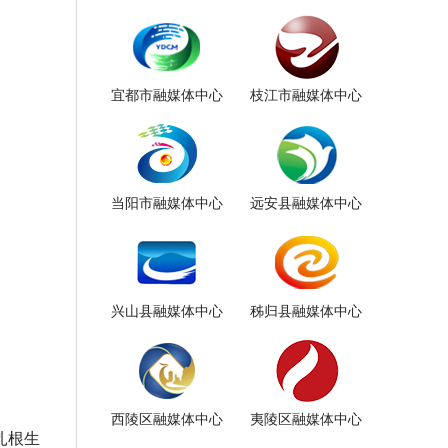
宜都市融媒体中心
枝江市融媒体中心
当阳市融媒体中心
远安县融媒体中心
兴山县融媒体中心
秭归县融媒体中心
西陵区融媒体中心
夷陵区融媒体中心
扎根生