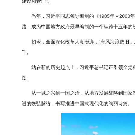
建设和管理”。
当年，习近平同志领导编制的《1985年－20
路，成为中国地方政府最早编制的一个纵跨十五年的
如今，全面深化改革大潮澎湃，“海风海浪依旧，
千。
站在新的历史起点上，习近平总书记正引领全党科
图。
从一城之兴到一国之治，从地方发展战略到国家
进的恢弘脉络，书写推进中国式现代化的绚丽诗篇。