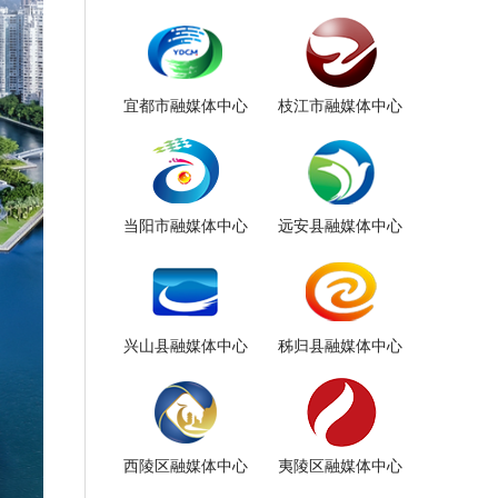
宜都市融媒体中心
枝江市融媒体中心
当阳市融媒体中心
远安县融媒体中心
兴山县融媒体中心
秭归县融媒体中心
西陵区融媒体中心
夷陵区融媒体中心