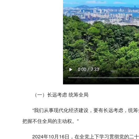
（一）长远考虑 统筹全局
“我们从事现代化经济建设，要有长远考虑，统
把握不住全局的主动权。”
2024年10月16日，在全党上下学习贯彻党的