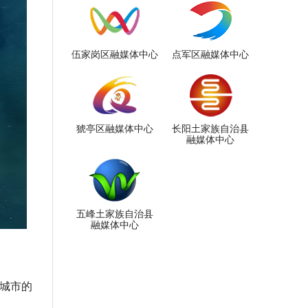
伍家岗区融媒体中心
点军区融媒体中心
猇亭区融媒体中心
长阳土家族自治县
融媒体中心
五峰土家族自治县
融媒体中心
历城市的