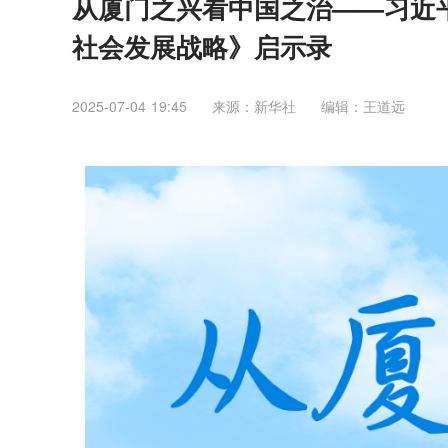
从厦门之兴看中国之治——习近平同
社会发展战略》启示录
2025-07-04 19:45
来源：新华社
编辑：王道远