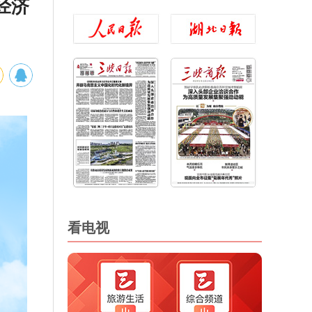
经济
看电视