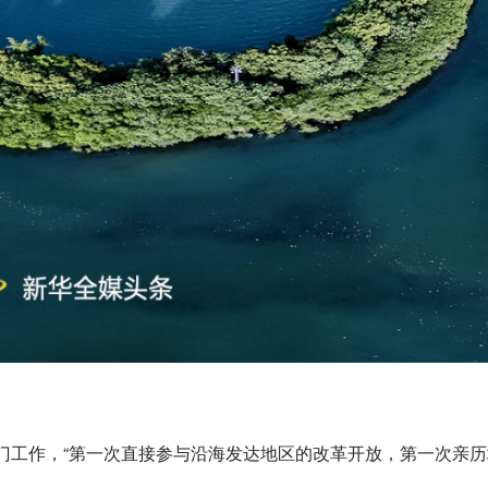
门工作，“第一次直接参与沿海发达地区的改革开放，第一次亲