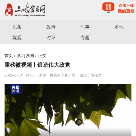
宜昌三峡融媒体中心主办
头条
政情
时事
本地
媒观
时评
专题
首页
>
学习强国
>
正文
重磅微视频丨锻造伟大政党
2025-07-01 14:08
来源：央视新闻客户端
编辑：胡伟龙