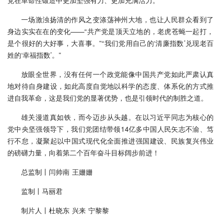
党在革命性锻造中更加坚强有力、更加充满活力。
一场激浊扬清的作风之变涤荡神州大地，也让人民群众看到了
身边实实在在的变化——“共产党是顶天立地的，老虎苍蝇一起打，
是个很好的大好事，大喜事。”“我们党用自己的‘清廉指数’兑现老百
姓的‘幸福指数’。”
放眼全世界，没有任何一个政党能像中国共产党如此严肃认真
地对待自身建设，如此高度自觉地以科学的态度、体系化的方式推
进自我革命，这是我们党的显著优势，也是引领时代的制胜之道。
雄关漫道真如铁，而今迈步从头越。在以习近平同志为核心的
党中央坚强领导下，我们党团结带领14亿多中国人民矢志不渝、笃
行不怠，凝聚起以中国式现代化全面推进强国建设、民族复兴伟业
的磅礴力量，向着第二个百年奋斗目标阔步前进！
总监制丨闫帅南 王姗姗
监制丨马丽君
制片人丨杜晓东 兴来 宁黎黎