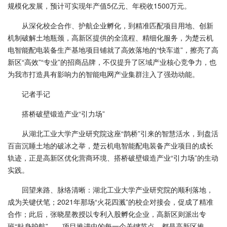
规模化发展，预计可实现年产值5亿元、年税收1500万元。
从深化校企合作、护航企业孵化，到精准匹配项目用地、创新
机制破解土地瓶颈，高新区提供的全流程、精细化服务，为楚云机
电智能配电装备生产基地项目铺就了高效落地的“快车道”，擦亮了高
新区“高效”“专业”的招商品牌，不仅提升了区域产业核心竞争力，也
为我市打造具有影响力的智能电网产业集群注入了强劲动能。
记者手记
搭桥破壁锻造产业“引力场”
从湖北工业大学产业研究院这座“鹊桥”引来的智慧活水，到盘活
百亩沉睡土地的破冰之举，楚云机电智能配电装备产业项目的成长
轨迹，正是高新区优化营商环境、搭桥破壁锻造产业“引力场”的生动
实践。
回望来路、脉络清晰：湖北工业大学产业研究院的顺利落地，
成为关键伏笔；2021年那场“火花四溅”的校企对接会，促成了精准
合作；此后，张晓星教授以专利入股孵化企业，高新区则派出专
班“贴身护航”……项目推进中的每一个关键节点，都是高新区推