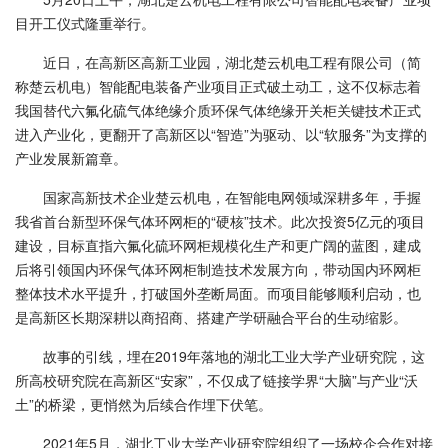
目开工仪式隆重举行。
近日，在高新区高新工业园，湖北楚云机电工程有限公司（简
称楚云机电）智能配电装备产业项目正式破土动工，这不仅标志着
我国替代六氟化硫气体绝缘介质环保气体绝缘开关柜关键技术正式
进入产业化，更翻开了高新区以“智造”为驱动、以“软服务”为支撑的
产业发展新篇章。
国家高新技术企业楚云机电，在智能电网领域深耕多年，手握
我省首台新型环保气体环网柜的“硬核”技术。此次投资5亿元的项目
建设，目标直指六氟化硫环网柜规模化生产和更广阔的蓝图，建成
后将引领国内环保气体环网柜制造技术发展方向，带动国内环网柜
整体技术水平提升，打破国外垄断局面。而项目能够顺利启动，也
是高新区长期深耕以商招商、搭建产学研融合平台的生动缩影。
故事的引线，埋在2019年落地的湖北工业大学产业研究院，这
所高校研究院在高新区“安家”，不仅成了链接学界“大脑”与产业“沃
土”的桥梁，更悄然为后续合作埋下伏笔。
2021年5月，湖北工业大学产业研究院组织了一场校企合作对接