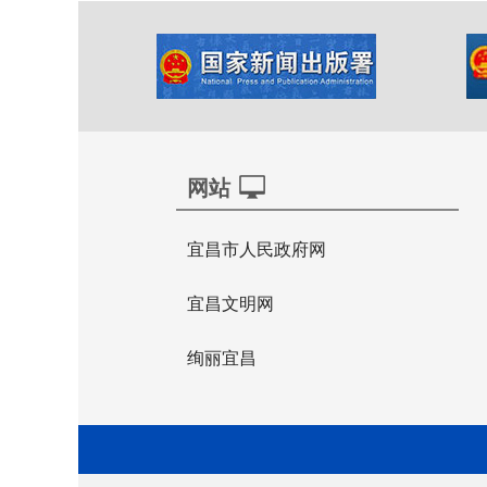
网站
宜昌市人民政府网
宜昌文明网
绚丽宜昌