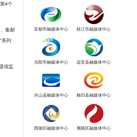
第4个
宜都市融媒体中心
枝江市融媒体中心
送、集邮
”系列
当阳市融媒体中心
远安县融媒体中心
退缩监
兴山县融媒体中心
秭归县融媒体中心
西陵区融媒体中心
夷陵区融媒体中心