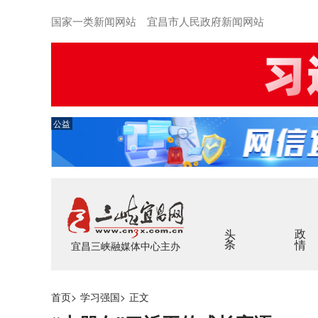
国家一类新闻网站 宜昌市人民政府新闻网站
公益
头条
政情
宜昌三峡融媒体中心主办
首页
>
学习强国
>
正文