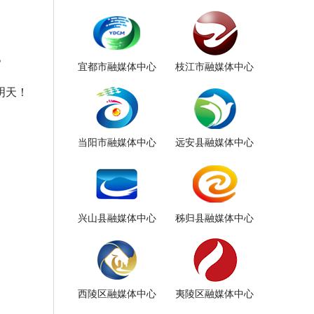
。
宜都市融媒体中心
枝江市融媒体中心
明天！
当阳市融媒体中心
远安县融媒体中心
兴山县融媒体中心
秭归县融媒体中心
西陵区融媒体中心
夷陵区融媒体中心