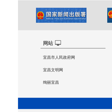
网站
宜昌市人民政府网
宜昌文明网
绚丽宜昌