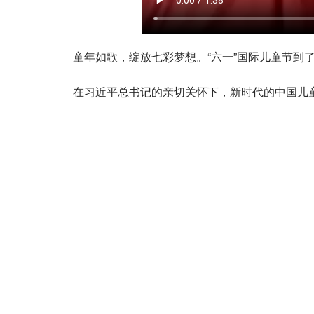
童年如歌，绽放七彩梦想。“六一”国际儿童节到
在习近平总书记的亲切关怀下，新时代的中国儿