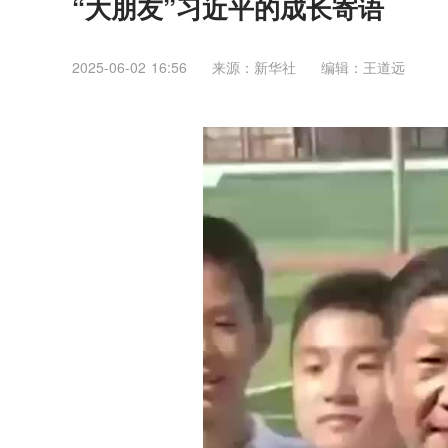
“大朋友”习近平的成长寄语
2025-06-02 16:56
来源：新华社
编辑：王道远