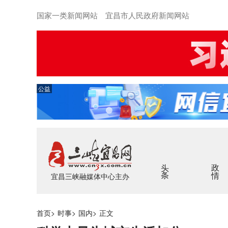
国家一类新闻网站 宜昌市人民政府新闻网站
公益
头条
政情
宜昌三峡融媒体中心主办
首页
>
时事
>
国内
>
正文