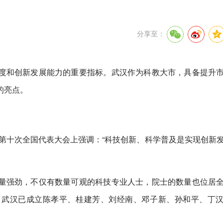
分享至：
度和创新发展能力的重要指标。武汉作为科教大市，具备提升
的亮点。
协第十次全国代表大会上强调：“科技创新、科学普及是实现创新
量强劲，不仅有数量可观的科技专业人士，院士的数量也位居
日，武汉已成立陈孝平、桂建芳、刘经南、邓子新、孙和平、丁