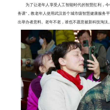
为了让老年人享受人工智能时代的智慧红利，今
务课”，教老年人使用武汉首个城市级智慧健康服务平
出举办者意料。老年不老，谁也不愿意被新科技淘汰