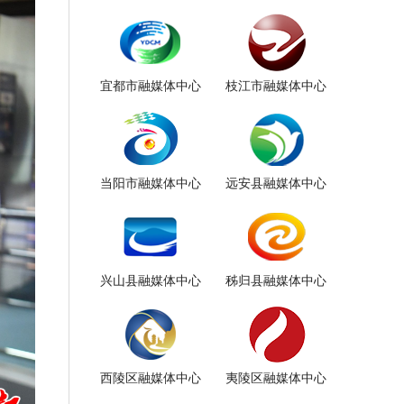
宜都市融媒体中心
枝江市融媒体中心
当阳市融媒体中心
远安县融媒体中心
兴山县融媒体中心
秭归县融媒体中心
西陵区融媒体中心
夷陵区融媒体中心