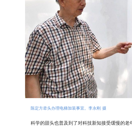
陈定方牵头办理电梯加装事宜。李永刚 摄
科学的甜头也普及到了对科技新知接受缓慢的老