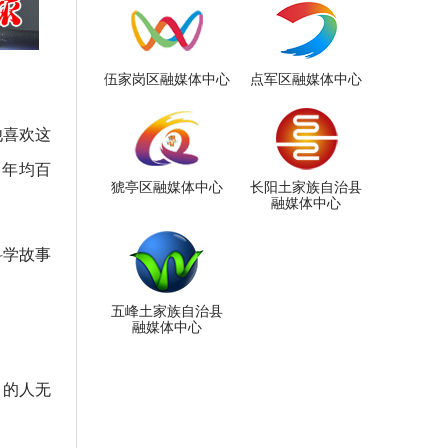
伍家岗区融媒体中心
点军区融媒体中心
他喜欢这
，年均百
猇亭区融媒体中心
长阳土家族自治县
融媒体中心
科学故事
五峰土家族自治县
融媒体中心
力的人无