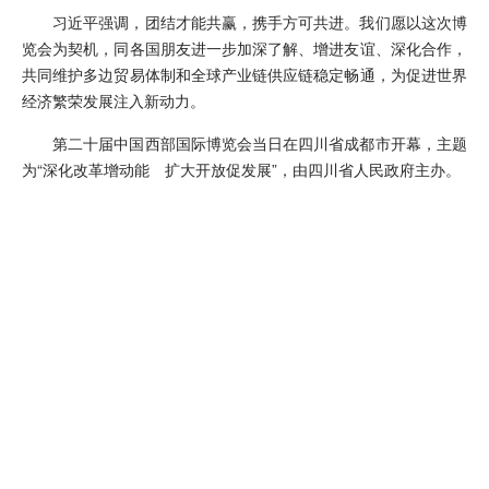
习近平强调，团结才能共赢，携手方可共进。我们愿以这次博
览会为契机，同各国朋友进一步加深了解、增进友谊、深化合作，
共同维护多边贸易体制和全球产业链供应链稳定畅通，为促进世界
经济繁荣发展注入新动力。
第二十届中国西部国际博览会当日在四川省成都市开幕，主题
为“深化改革增动能 扩大开放促发展”，由四川省人民政府主办。