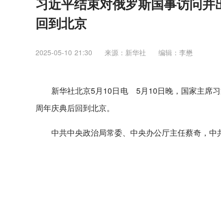
习近平结束对俄罗斯国事访问并
回到北京
2025-05-10 21:30
来源：新华社
编辑：李懋
新华社北京5月10日电 5月10日晚，国家主
周年庆典后回到北京。
中共中央政治局常委、中央办公厅主任蔡奇，中