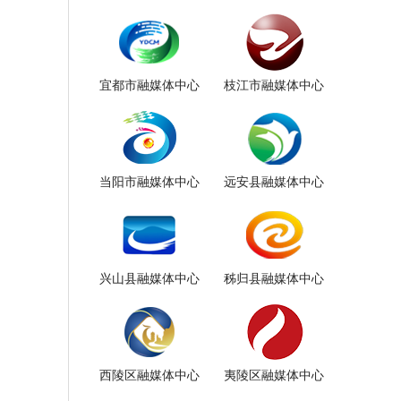
宜都市融媒体中心
枝江市融媒体中心
当阳市融媒体中心
远安县融媒体中心
兴山县融媒体中心
秭归县融媒体中心
西陵区融媒体中心
夷陵区融媒体中心