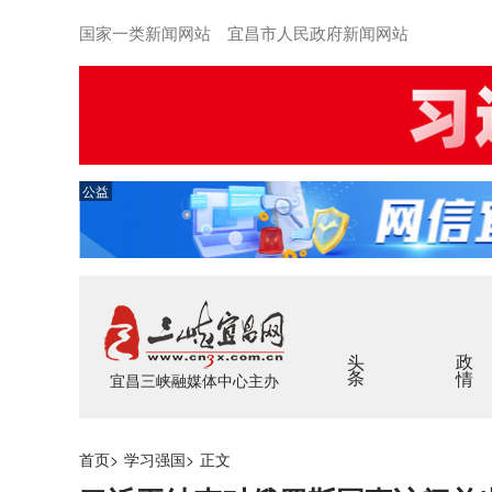
国家一类新闻网站 宜昌市人民政府新闻网站
公益
头条
政情
宜昌三峡融媒体中心主办
首页
>
学习强国
>
正文