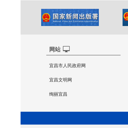
网站
宜昌市人民政府网
宜昌文明网
绚丽宜昌