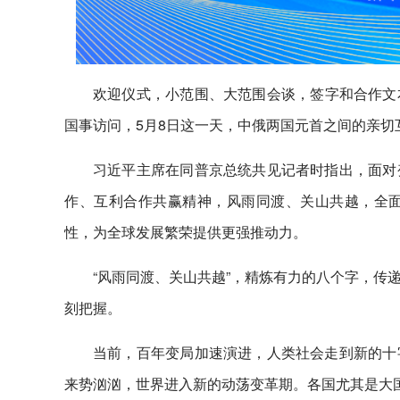
欢迎仪式，小范围、大范围会谈，签字和合作文
国事访问，5月8日这一天，中俄两国元首之间的亲切
习近平主席在同普京总统共见记者时指出，面对
作、互利合作共赢精神，风雨同渡、关山共越，全
性，为全球发展繁荣提供更强推动力。
“风雨同渡、关山共越”，精炼有力的八个字，传
刻把握。
当前，百年变局加速演进，人类社会走到新的十
来势汹汹，世界进入新的动荡变革期。各国尤其是大