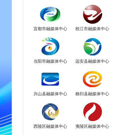
宜都市融媒体中心
枝江市融媒体中心
当阳市融媒体中心
远安县融媒体中心
兴山县融媒体中心
秭归县融媒体中心
西陵区融媒体中心
夷陵区融媒体中心