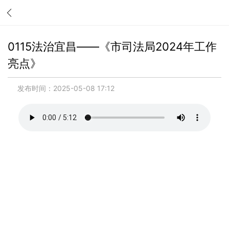
0115法治宜昌——《市司法局2024年工作
亮点》
发布时间：2025-05-08 17:12