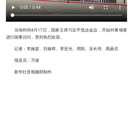
当地时间4月17日，国家主席习近平抵达金边，开始对柬埔寨
进行国事访问，受到热烈欢迎。
记者：李姝莛、刘春晖、李亚光、周阳、吴长伟、禹丽贞
报道员：万坡
新华社音视频部制作