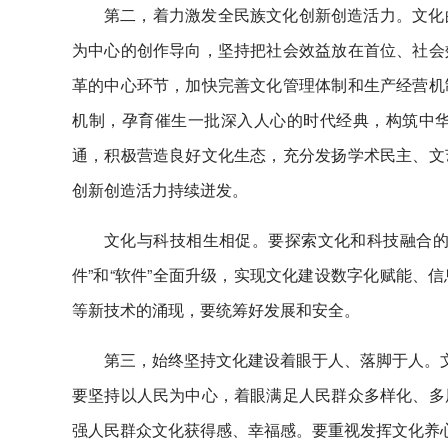
第二，着力激发全民族文化创新创造活力。文化
为中心的创作导向，坚持把社会效益放在首位、社会
革的中心环节，加快完善文化管理体制和生产经营机
机制，孕育催生一批深入人心的时代经典，构筑中
通，积极营造良好文化生态，充分发扬学术民主、文
创新创造活力持续迸发。
文化与科技相生相促。要探索文化和科技融合的
件”和“软件”全面升级，实现文化建设数字化赋能、
等新技术的涌现，要统筹好发展和安全。
第三，始终坚持文化建设着眼于人、落脚于人。文
要坚持以人民为中心，着眼满足人民群众多样化、多
强人民群众文化获得感、幸福感。要重视发挥文化养