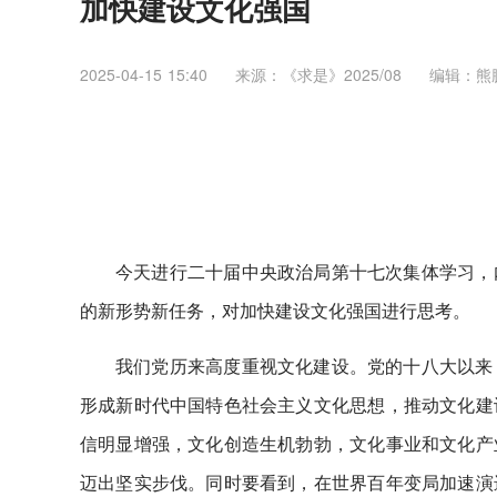
加快建设文化强国
2025-04-15 15:40
来源：《求是》2025/08
编辑：熊
今天进行二十届中央政治局第十七次集体学习，
的新形势新任务，对加快建设文化强国进行思考。
我们党历来高度重视文化建设。党的十八大以来
形成新时代中国特色社会主义文化思想，推动文化建
信明显增强，文化创造生机勃勃，文化事业和文化产
迈出坚实步伐。同时要看到，在世界百年变局加速演