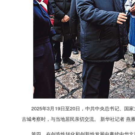
2025年3月19日至20日，中共中央总书记、
古城考察时，与当地居民亲切交流。 新华社记者 燕雁
第四，在创造性转化和创新性发展中赓续中华文