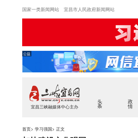
国家一类新闻网站 宜昌市人民政府新闻网站
公益
头条
政情
宜昌三峡融媒体中心主办
首页
>
学习强国
>
正文