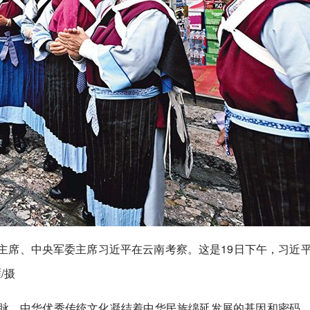
国家主席、中央军委主席习近平在云南考察。这是19日下午，习近
/摄
脉。中华优秀传统文化凝结着中华民族绵延发展的基因和密码