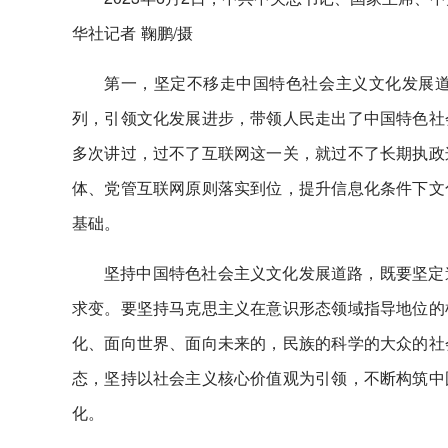
华社记者 鞠鹏/摄
第一，坚定不移走中国特色社会主义文化发展
列，引领文化发展进步，带领人民走出了中国特色社
多次讲过，过不了互联网这一关，就过不了长期执政
体、党管互联网原则落实到位，提升信息化条件下文
基础。
坚持中国特色社会主义文化发展道路，既要坚定
求变。要坚持马克思主义在意识形态领域指导地位的
化、面向世界、面向未来的，民族的科学的大众的社
态，坚持以社会主义核心价值观为引领，不断构筑中
化。