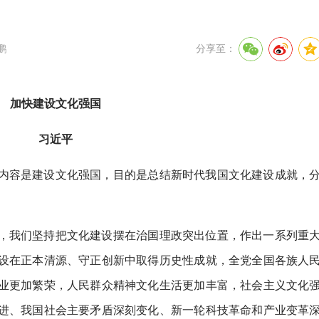
鹏
分享至：
加快建设文化强国
习近平
内容是建设文化强国，目的是总结新时代我国文化建设成就，
，我们坚持把文化建设摆在治国理政突出位置，作出一系列重
设在正本清源、守正创新中取得历史性成就，全党全国各族人
业更加繁荣，人民群众精神文化生活更加丰富，社会主义文化
进、我国社会主要矛盾深刻变化、新一轮科技革命和产业变革