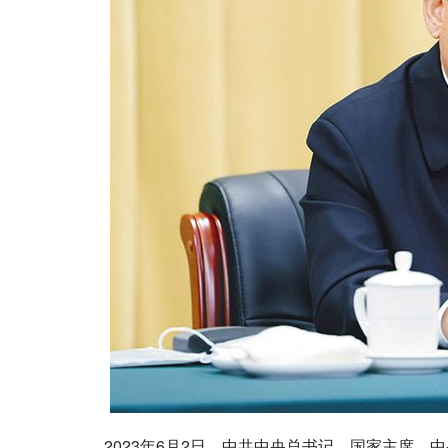
2023年6月2日，中共中央总书记、国家主席