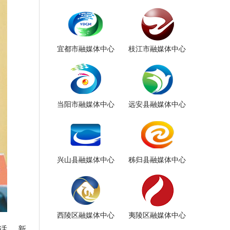
宜都市融媒体中心
枝江市融媒体中心
当阳市融媒体中心
远安县融媒体中心
兴山县融媒体中心
秭归县融媒体中心
西陵区融媒体中心
夷陵区融媒体中心
话。 新