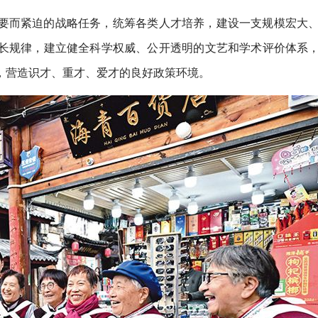
要而紧迫的战略任务，统筹各类人才培养，建设一支规模宏大
长规律，建立健全科学权威、公开透明的文艺和学术评价体系
，营造识才、重才、爱才的良好政策环境。