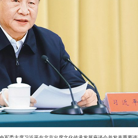
、中央军委主席习近平在北京出席文化传承发展座谈会并发表重要讲