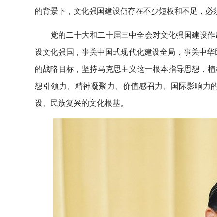
的背景下，文化强国建设仍存在不少短板和不足，必
党的二十大和二十届三中全会对文化强国建设作
设文化强国，事关中国式现代化建设全局，事关中华民
的战略目标，坚持马克思主义这一根本指导思想，植
想引领力、精神凝聚力、价值感召力、国际影响力
设、民族复兴的文化根基。