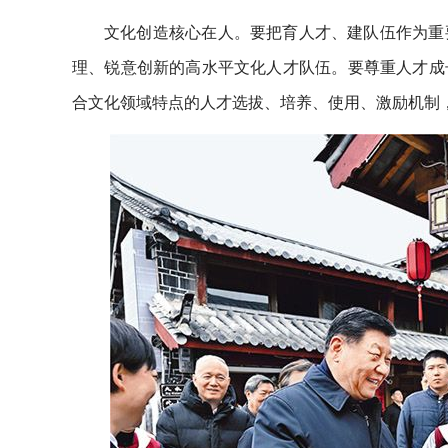
文化创造核心在人。要把育人才、建队伍作为重
理、锐意创新的高水平文化人才队伍。要尊重人才成
合文化领域特点的人才选拔、培养、使用、激励机制