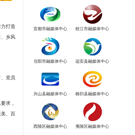
着力打造
宜都市融媒体中心
枝江市融媒体中心
旺、乡风
当阳市融媒体中心
远安县融媒体中心
厅、党员
兴山县融媒体中心
秭归县融媒体中心
总要求，
态美、百
西陵区融媒体中心
夷陵区融媒体中心