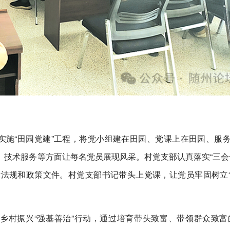
实施“田园党建”工程，将党小组建在田园、党课上在田园、服
技术服务等方面让每名党员展现风采。村党支部认真落实“三会
法规和政策文件。村党支部书记带头上党课，让党员牢固树立
乡村振兴“强基善治”行动，通过培育带头致富、带领群众致富