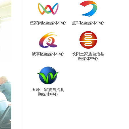
伍家岗区融媒体中心
点军区融媒体中心
猇亭区融媒体中心
长阳土家族自治县
融媒体中心
五峰土家族自治县
融媒体中心