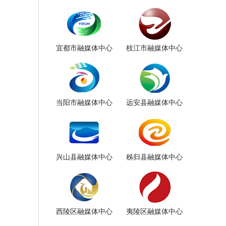
宜都市融媒体中心
枝江市融媒体中心
当阳市融媒体中心
远安县融媒体中心
兴山县融媒体中心
秭归县融媒体中心
西陵区融媒体中心
夷陵区融媒体中心