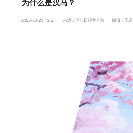
为什么是汉马？
2025-03-23 12:27
来源：湖北日报客户端
编辑：王道