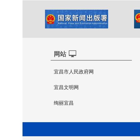
网站
宜昌市人民政府网
宜昌文明网
绚丽宜昌