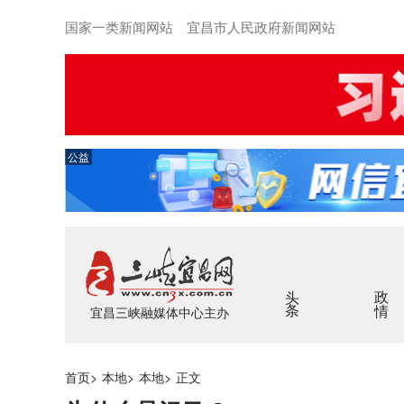
国家一类新闻网站 宜昌市人民政府新闻网站
公益
头条
政情
宜昌三峡融媒体中心主办
首页
>
本地
>
本地
>
正文