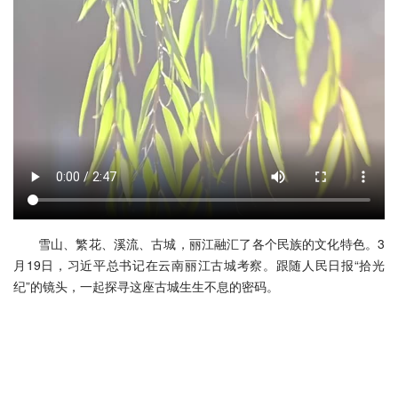
雪山、繁花、溪流、古城，丽江融汇了各个民族的文化特色。3
月19日，习近平总书记在云南丽江古城考察。跟随人民日报“拾光
纪”的镜头，一起探寻这座古城生生不息的密码。