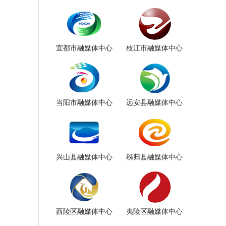
宜都市融媒体中心
枝江市融媒体中心
当阳市融媒体中心
远安县融媒体中心
兴山县融媒体中心
秭归县融媒体中心
西陵区融媒体中心
夷陵区融媒体中心