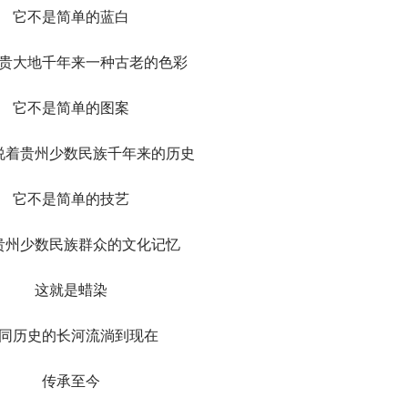
它不是简单的蓝白
贵大地千年来一种古老的色彩
它不是简单的图案
说着贵州少数民族千年来的历史
它不是简单的技艺
贵州少数民族群众的文化记忆
这就是蜡染
同历史的长河流淌到现在
传承至今