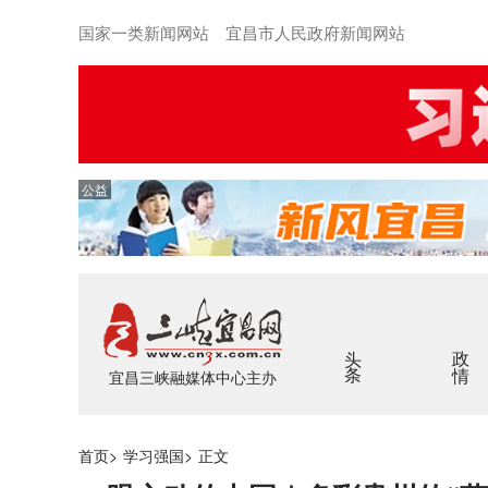
国家一类新闻网站 宜昌市人民政府新闻网站
公益
头条
政情
宜昌三峡融媒体中心主办
首页
>
学习强国
>
正文