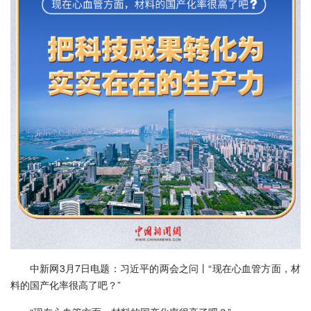
中新网3月7日电题：习近平的两会之问丨“现在心血管方面，材
料的国产化率很高了吧？”