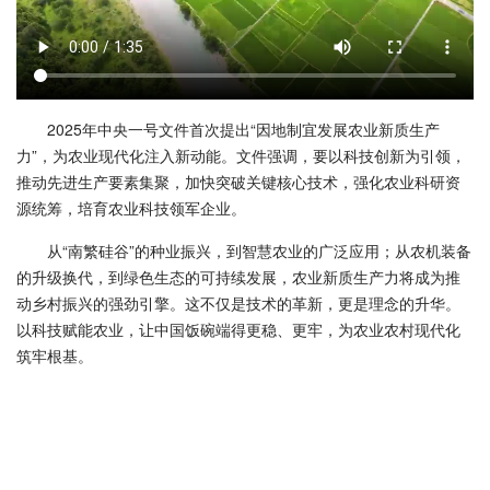
2025年中央一号文件首次提出“因地制宜发展农业新质生产
力”，为农业现代化注入新动能。文件强调，要以科技创新为引领，
推动先进生产要素集聚，加快突破关键核心技术，强化农业科研资
源统筹，培育农业科技领军企业。
从“南繁硅谷”的种业振兴，到智慧农业的广泛应用；从农机装备
的升级换代，到绿色生态的可持续发展，农业新质生产力将成为推
动乡村振兴的强劲引擎。这不仅是技术的革新，更是理念的升华。
以科技赋能农业，让中国饭碗端得更稳、更牢，为农业农村现代化
筑牢根基。