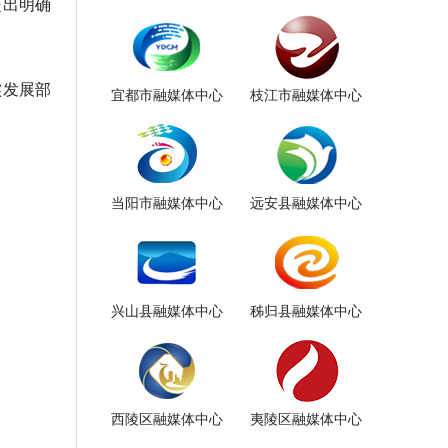
提出明确
实发展部
宜都市融媒体中心
枝江市融媒体中心
当阳市融媒体中心
远安县融媒体中心
兴山县融媒体中心
秭归县融媒体中心
西陵区融媒体中心
夷陵区融媒体中心