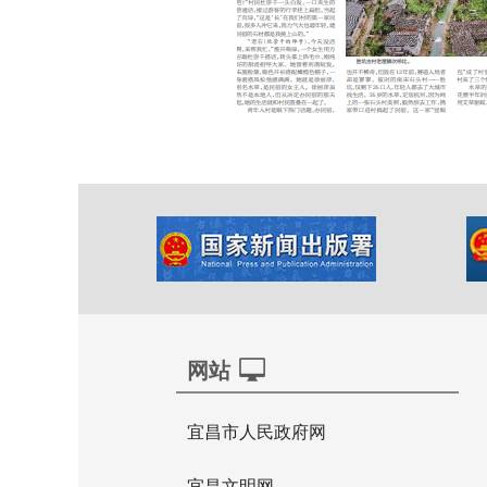
网站
宜昌市人民政府网
宜昌文明网