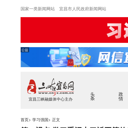
国家一类新闻网站 宜昌市人民政府新闻网站
公益
头条
政情
宜昌三峡融媒体中心主办
首页
>
学习强国
>
正文