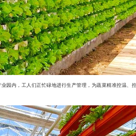
产业园内，工人们正忙碌地进行生产管理，为蔬菜精准控温、