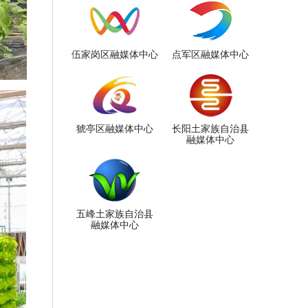
伍家岗区融媒体中心
点军区融媒体中心
猇亭区融媒体中心
长阳土家族自治县
融媒体中心
五峰土家族自治县
融媒体中心