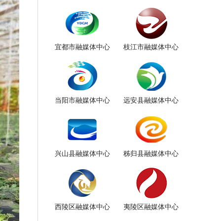
宜都市融媒体中心
枝江市融媒体中心
当阳市融媒体中心
远安县融媒体中心
兴山县融媒体中心
秭归县融媒体中心
西陵区融媒体中心
夷陵区融媒体中心