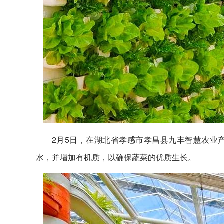
2月5日，在湖北省孝感市孝昌县九丰智慧农业
水，并增加有机质，以确保蔬菜的优质生长。