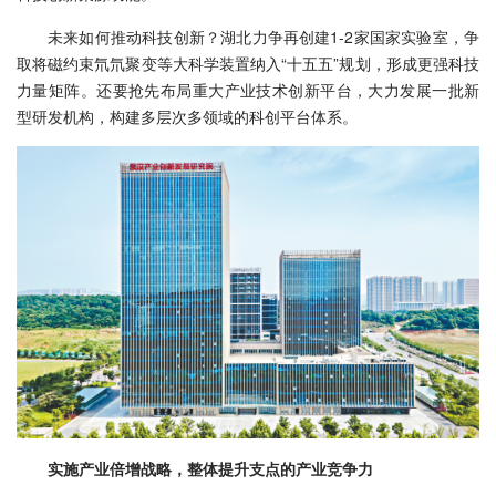
未来如何推动科技创新？湖北力争再创建1-2家国家实验室，争
取将磁约束氘氘聚变等大科学装置纳入“十五五”规划，形成更强科技
力量矩阵。还要抢先布局重大产业技术创新平台，大力发展一批新
型研发机构，构建多层次多领域的科创平台体系。
实施产业倍增战略，整体提升支点的产业竞争力