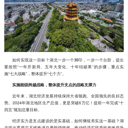
如何实现这一目标？湖北一步一个脚印，一步一个台阶，提出
要按照“一年开新局、五年大变化、十年结硕果”的步骤，重点实
施“七大战略”，整体提升“七个力”。
实施能级跨越战略，整体提升支点的战略支撑力
近年来，湖北经济发展持续保持大省领跑、全国领先的良好态
势。2024年湖北地区生产总值，更是突破6万亿！提前一年完成“十
四五”规划总量目标。
经济实力是支点建设的坚实基础，如何继续夯实这一基础？湖
北提出要坚定不移推进总量能级跨越，推动经济实现质的有效提升