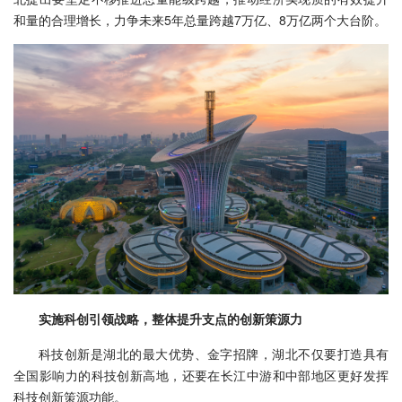
和量的合理增长，力争未来5年总量跨越7万亿、8万亿两个大台阶。
实施科创引领战略，整体提升支点的创新策源力
科技创新是湖北的最大优势、金字招牌，湖北不仅要打造具有
全国影响力的科技创新高地，还要在长江中游和中部地区更好发挥
科技创新策源功能。