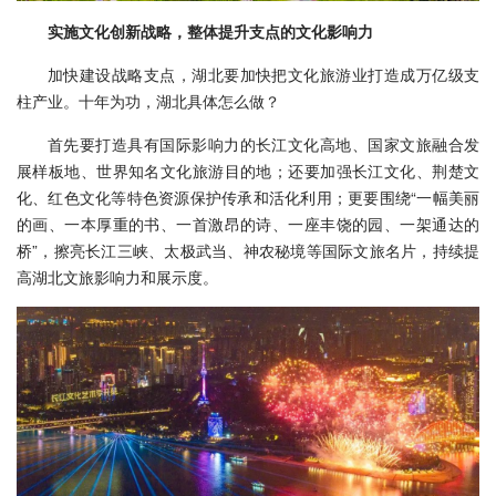
实施文化创新战略，整体提升支点的文化影响力
加快建设战略支点，湖北要加快把文化旅游业打造成万亿级支
柱产业。十年为功，湖北具体怎么做？
首先要打造具有国际影响力的长江文化高地、国家文旅融合发
展样板地、世界知名文化旅游目的地；还要加强长江文化、荆楚文
化、红色文化等特色资源保护传承和活化利用；更要围绕“一幅美丽
的画、一本厚重的书、一首激昂的诗、一座丰饶的园、一架通达的
桥”，擦亮长江三峡、太极武当、神农秘境等国际文旅名片，持续提
高湖北文旅影响力和展示度。