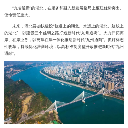
“九省通衢”的湖北，在服务和融入新发展格局上枢纽优势突出、
使命责任重大。
未来，湖北要加快建设“轨道上的湖北、水运上的湖北、航线上
的湖北”，以建设三个丝绸之路打造新时代“九州通衢”。大力开拓离
岸、在岸业务，以离岸在岸一体化推动新时代“九州通商”。抓好标志
性改革，持续优化营商环境，以高标准制度型开放推进新时代“九州
通融”。