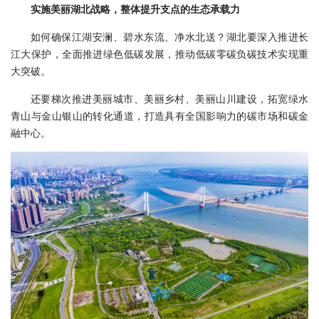
实施美丽湖北战略，整体提升支点的生态承载力
如何确保江湖安澜、碧水东流、净水北送？湖北要深入推进长
江大保护，全面推进绿色低碳发展，推动低碳零碳负碳技术实现重
大突破。
还要梯次推进美丽城市、美丽乡村、美丽山川建设，拓宽绿水
青山与金山银山的转化通道，打造具有全国影响力的碳市场和碳金
融中心。