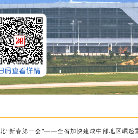
北“新春第一会”——全省加快建成中部地区崛起