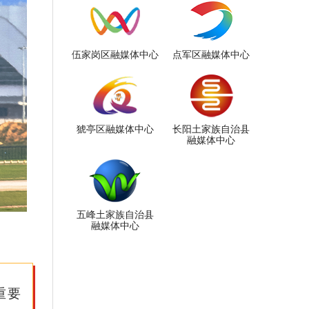
伍家岗区融媒体中心
点军区融媒体中心
猇亭区融媒体中心
长阳土家族自治县
融媒体中心
五峰土家族自治县
融媒体中心
重要