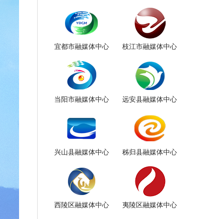
宜都市融媒体中心
枝江市融媒体中心
当阳市融媒体中心
远安县融媒体中心
兴山县融媒体中心
秭归县融媒体中心
西陵区融媒体中心
夷陵区融媒体中心