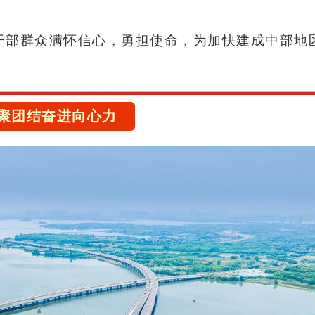
干部群众满怀信心，勇担使命，为加快建成中部地
聚团结奋进向心力