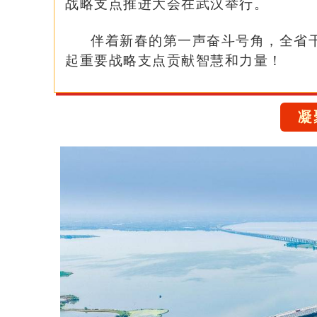
战略支点推进大会在武汉举行。
伴着新春的第一声奋斗号角，全省
起重要战略支点贡献智慧和力量！
凝