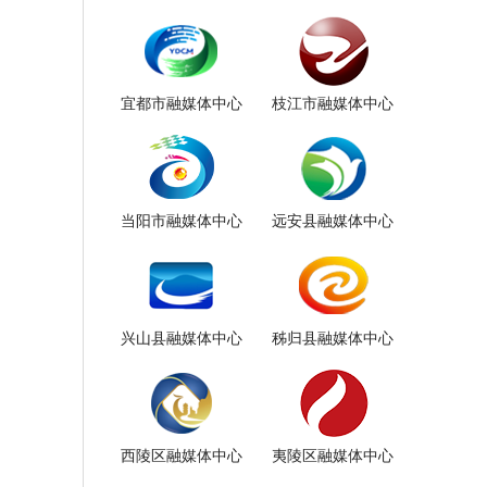
宜都市融媒体中心
枝江市融媒体中心
当阳市融媒体中心
远安县融媒体中心
兴山县融媒体中心
秭归县融媒体中心
西陵区融媒体中心
夷陵区融媒体中心