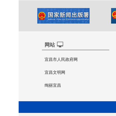
网站
宜昌市人民政府网
宜昌文明网
绚丽宜昌