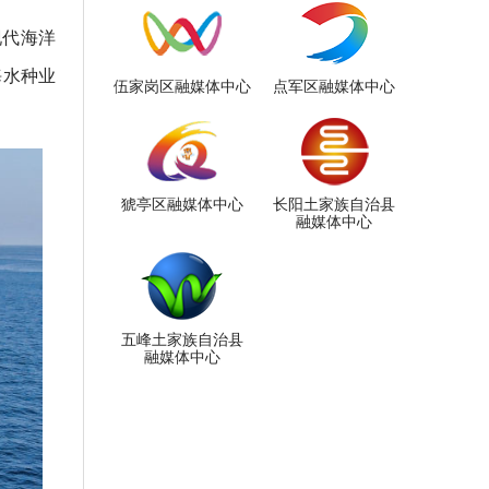
现代海洋
海水种业
伍家岗区融媒体中心
点军区融媒体中心
猇亭区融媒体中心
长阳土家族自治县
融媒体中心
五峰土家族自治县
融媒体中心