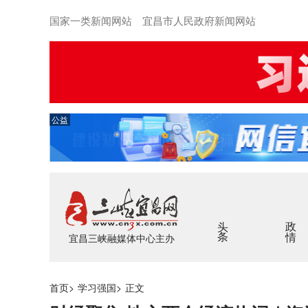
国家一类新闻网站 宜昌市人民政府新闻网站
公益
头条
政情
宜昌三峡融媒体中心主办
首页
>
学习强国
>
正文