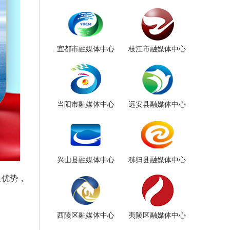
宜都市融媒体中心
枝江市融媒体中心
当阳市融媒体中心
远安县融媒体中心
兴山县融媒体中心
秭归县融媒体中心
展优势，
西陵区融媒体中心
夷陵区融媒体中心