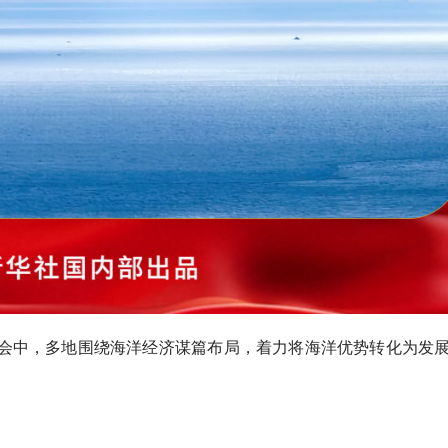
会中，多地围绕海洋经济谋篇布局，着力将海洋优势转化为发