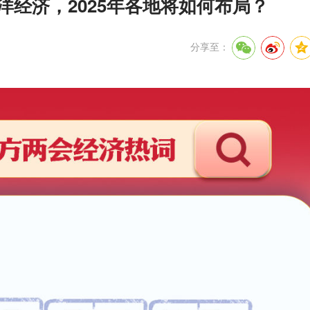
洋经济，2025年各地将如何布局？
分享至：