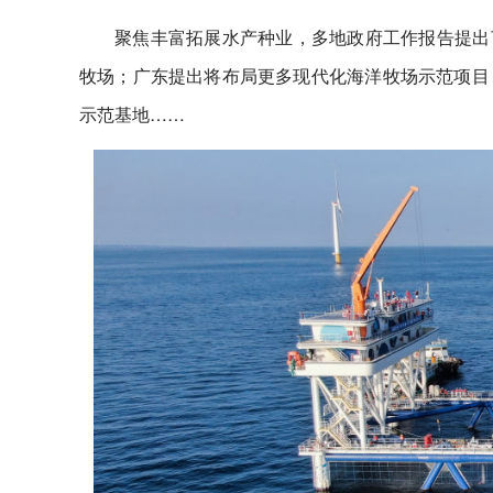
聚焦丰富拓展水产种业，多地政府工作报告提出了
牧场；广东提出将布局更多现代化海洋牧场示范项目
示范基地……