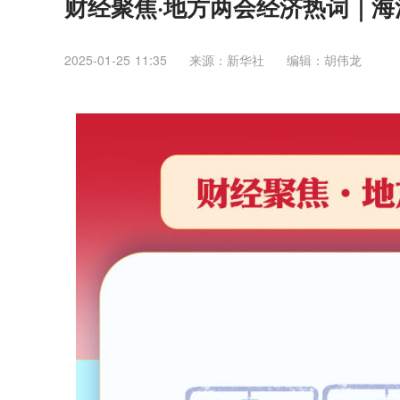
财经聚焦·地方两会经济热词｜海
2025-01-25 11:35
来源：​新华社
编辑：胡伟龙