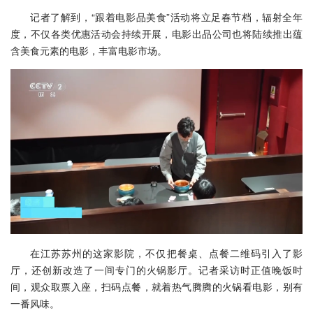
记者了解到，“跟着电影品美食”活动将立足春节档，辐射全年
度，不仅各类优惠活动会持续开展，电影出品公司也将陆续推出蕴
含美食元素的电影，丰富电影市场。
在江苏苏州的这家影院，不仅把餐桌、点餐二维码引入了影
厅，还创新改造了一间专门的火锅影厅。记者采访时正值晚饭时
间，观众取票入座，扫码点餐，就着热气腾腾的火锅看电影，别有
一番风味。