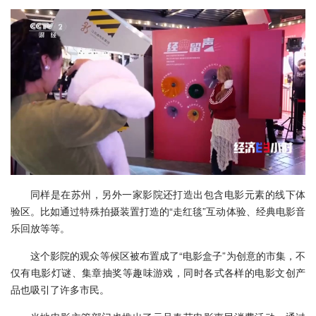
同样是在苏州，另外一家影院还打造出包含电影元素的线下体
验区。比如通过特殊拍摄装置打造的“走红毯”互动体验、经典电影音
乐回放等等。
这个影院的观众等候区被布置成了“电影盒子”为创意的市集，不
仅有电影灯谜、集章抽奖等趣味游戏，同时各式各样的电影文创产
品也吸引了许多市民。