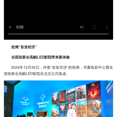
抢滩“首发经济”
全国首家全高帧LED影院带来新体验
2024年12月30日，伴着“首发经济”的热潮，华夏电影中心暨全
国首家全高帧LED影院在北京正式落成。