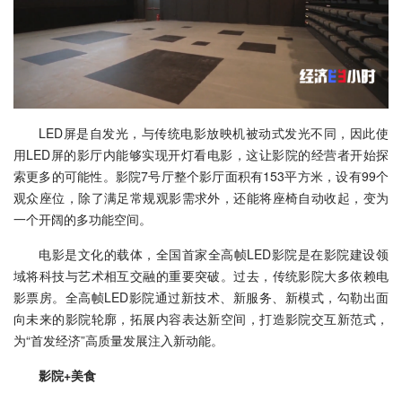
LED屏是自发光，与传统电影放映机被动式发光不同，因此使
用LED屏的影厅内能够实现开灯看电影，这让影院的经营者开始探
索更多的可能性。影院7号厅整个影厅面积有153平方米，设有99个
观众座位，除了满足常规观影需求外，还能将座椅自动收起，变为
一个开阔的多功能空间。
电影是文化的载体，全国首家全高帧LED影院是在影院建设领
域将科技与艺术相互交融的重要突破。过去，传统影院大多依赖电
影票房。全高帧LED影院通过新技术、新服务、新模式，勾勒出面
向未来的影院轮廓，拓展内容表达新空间，打造影院交互新范式，
为“首发经济”高质量发展注入新动能。
影院+美食