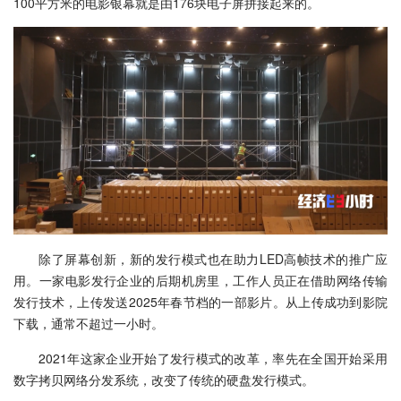
100平方米的电影银幕就是由176块电子屏拼接起来的。
除了屏幕创新，新的发行模式也在助力LED高帧技术的推广应
用。一家电影发行企业的后期机房里，工作人员正在借助网络传输
发行技术，上传发送2025年春节档的一部影片。从上传成功到影院
下载，通常不超过一小时。
2021年这家企业开始了发行模式的改革，率先在全国开始采用
数字拷贝网络分发系统，改变了传统的硬盘发行模式。