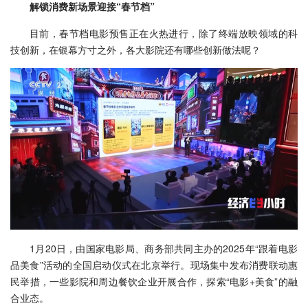
解锁消费新场景迎接“春节档”
目前，春节档电影预售正在火热进行，除了终端放映领域的科
技创新，在银幕方寸之外，各大影院还有哪些创新做法呢？
1月20日，由国家电影局、商务部共同主办的2025年“跟着电影
品美食”活动的全国启动仪式在北京举行。现场集中发布消费联动惠
民举措，一些影院和周边餐饮企业开展合作，探索“电影+美食”的融
合业态。