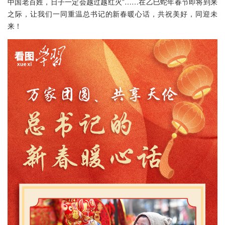
中国老百姓，日子一定会越过越红火”……在乙巳蛇年春节即将到来
之际，让我们一同重温总书记的新春暖心话，共祝美好，同迎未
来！