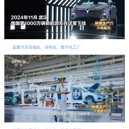
岚图汽车高端化、绿色化、数字化工厂