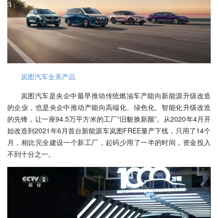
岚图汽车全系产品
岚图汽车是央企中最早推动传统燃油车产能向新能源升级改造
的企业，也是央企中推动产能向高端化、绿色化、智能化升级改造
的先锋，让一座94.5万平方米的工厂“旧貌换新颜”。从2020年4月开
始改造到2021年6月首台新能源车岚图FREE量产下线，只用了14个
月，相比完全建设一个新工厂，起码少用了一半的时间，资金投入
不到十分之一。