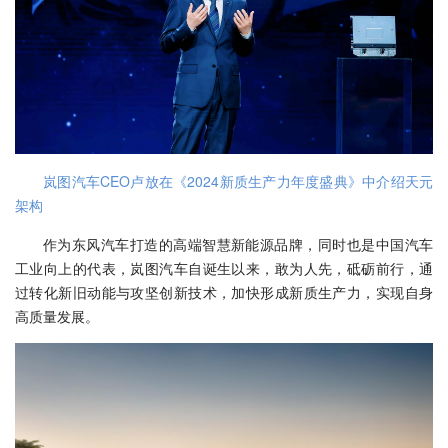
岚图汽车CEO卢放在《2024新质生产力年度盛典》中介绍天元
架构
作为东风汽车打造的高端智慧新能源品牌，同时也是中国汽车
工业向上的代表，岚图汽车自诞生以来，敢为人先，砥砺前行，通
过转化新旧动能与攻坚创新技术，加快形成新质生产力，实现自身
高质量发展。