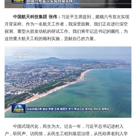
中国航天科技集团 张伟：
习近平主席提到，嫦娥六号首次实现
月背采样。作为一名航天工作者，我深受鼓舞。我们正在进行深空
探测、重型火箭发动机的研试工作。我们将牢记总书记的嘱托，为
这些重大航天工程的顺利实施，贡献自己的力量。
中国式现代化，民生为大。过去一年，习近平总书记进村入
户，听民声、访民情，从民生工程到基层治理，从托幼养老到入学