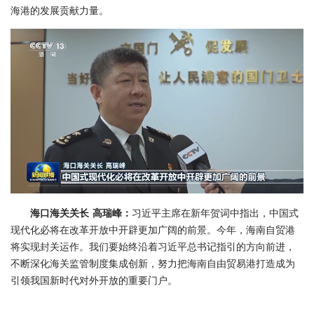
海港的发展贡献力量。
海口海关关长 高瑞峰：
习近平主席在新年贺词中指出，中国式
现代化必将在改革开放中开辟更加广阔的前景。今年，海南自贸港
将实现封关运作。我们要始终沿着习近平总书记指引的方向前进，
不断深化海关监管制度集成创新，努力把海南自由贸易港打造成为
引领我国新时代对外开放的重要门户。