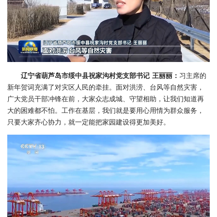
辽宁省葫芦岛市绥中县祝家沟村党支部书记 王丽丽：
习主席的
新年贺词充满了对灾区人民的牵挂。面对洪涝、台风等自然灾害，
广大党员干部冲锋在前，大家众志成城、守望相助，让我们知道再
大的困难都不怕。工作在基层，我们就是要用心用情为群众服务，
只要大家齐心协力，就一定能把家园建设得更加美好。