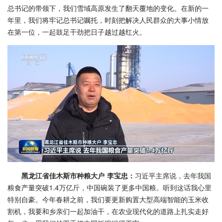
总书记的带领下，我们雪域高原发生了翻天覆地的变化。在新的一
年里，我们将牢记总书记嘱托，时刻把解决人民群众的大事小情放
在第一位，一起鼓足干劲把日子越过越红火。
黑龙江省佳木斯市种粮大户 李宝忠：
习近平主席说，去年我国
粮食产量突破1.4万亿斤，中国碗装了更多中国粮。听到这话我心里
特别自豪。今年春耕之前，我们要更新购置大型高端智能的玉米收
割机，我要和乡亲们一起加油干，在农业现代化的道路上扎实走好