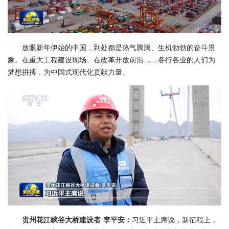
放眼新年伊始的中国，到处都是热气腾腾、生机勃勃的奋斗景
象。在重大工程建设现场、在改革开放前沿……各行各业的人们为
梦想拼搏，为中国式现代化贡献力量。
贵州花江峡谷大桥建设者 李平安：
习近平主席说，新征程上，