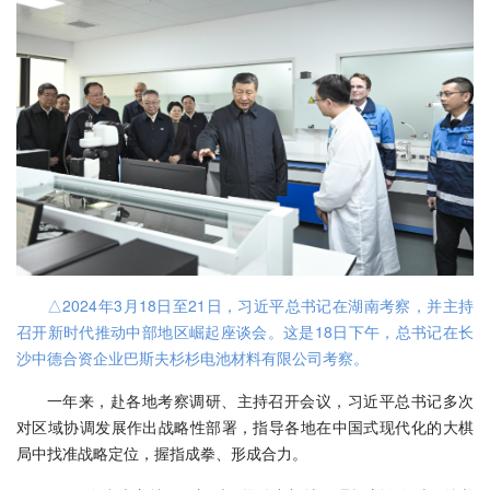
△2024年3月18日至21日，习近平总书记在湖南考察，并主持
召开新时代推动中部地区崛起座谈会。这是18日下午，总书记在长
沙中德合资企业巴斯夫杉杉电池材料有限公司考察。
一年来，赴各地考察调研、主持召开会议，习近平总书记多次
对区域协调发展作出战略性部署，指导各地在中国式现代化的大棋
局中找准战略定位，握指成拳、形成合力。