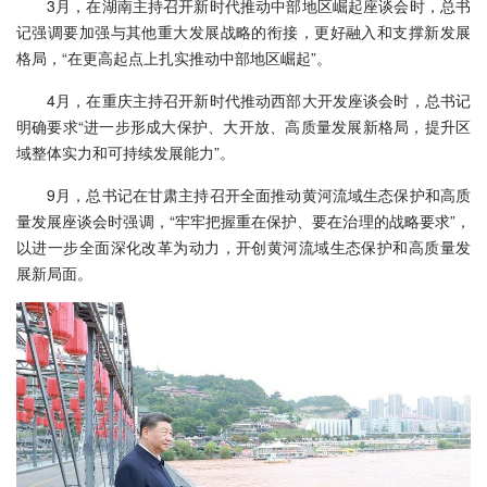
3月，在湖南主持召开新时代推动中部地区崛起座谈会时，总书
记强调要加强与其他重大发展战略的衔接，更好融入和支撑新发展
格局，“在更高起点上扎实推动中部地区崛起”。
4月，在重庆主持召开新时代推动西部大开发座谈会时，总书记
明确要求“进一步形成大保护、大开放、高质量发展新格局，提升区
域整体实力和可持续发展能力”。
9月，总书记在甘肃主持召开全面推动黄河流域生态保护和高质
量发展座谈会时强调，“牢牢把握重在保护、要在治理的战略要求”，
以进一步全面深化改革为动力，开创黄河流域生态保护和高质量发
展新局面。