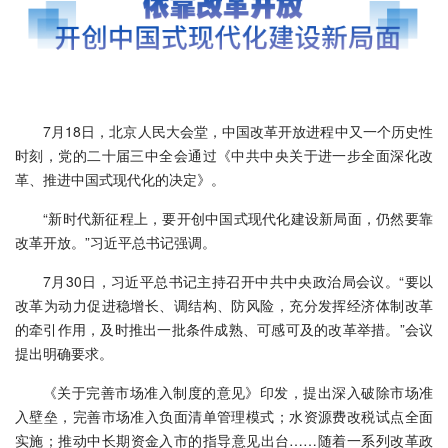
7月18日，北京人民大会堂，中国改革开放进程中又一个历史性
时刻，党的二十届三中全会通过《中共中央关于进一步全面深化改
革、推进中国式现代化的决定》。
“新时代新征程上，要开创中国式现代化建设新局面，仍然要靠
改革开放。”习近平总书记强调。
7月30日，习近平总书记主持召开中共中央政治局会议。“要以
改革为动力促进稳增长、调结构、防风险，充分发挥经济体制改革
的牵引作用，及时推出一批条件成熟、可感可及的改革举措。”会议
提出明确要求。
《关于完善市场准入制度的意见》印发，提出深入破除市场准
入壁垒，完善市场准入负面清单管理模式；水资源费改税试点全面
实施；推动中长期资金入市的指导意见出台……随着一系列改革政