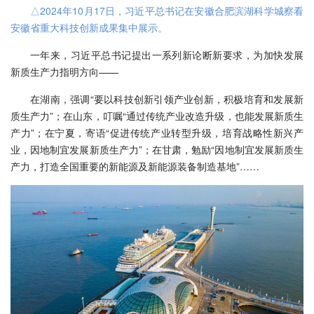
△2024年10月17日，习近平总书记在安徽合肥滨湖科学城察看
安徽省重大科技创新成果集中展示。
一年来，习近平总书记提出一系列新论断新要求，为加快发展
新质生产力指明方向——
在湖南，强调“要以科技创新引领产业创新，积极培育和发展新
质生产力”；在山东，叮嘱“通过传统产业改造升级，也能发展新质生
产力”；在宁夏，寄语“促进传统产业转型升级，培育战略性新兴产
业，因地制宜发展新质生产力”；在甘肃，勉励“因地制宜发展新质生
产力，打造全国重要的新能源及新能源装备制造基地”……