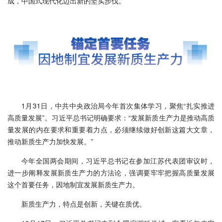
成，中国式现代化迈出新的坚实步伐。
1月31日，中共中央政治局今年首次集体学习，聚焦“扎实推进
高质量发展”。习近平总书记明确要求：“发展新质生产力是推动高质
量发展的内在要求和重要着力点，必须继续做好创新这篇大文章，
推动新质生产力加快发展。”
今年全国两会期间，习近平总书记在参加江苏代表团审议时，
进一步阐释发展新质生产力的方法论，强调要牢牢把握高质量发展
这个首要任务，因地制宜发展新质生产力。
新质生产力，特点是创新，关键在质优。