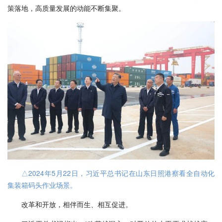
策落地，高质量发展的动能不断集聚。
△2024年5月22日，习近平总书记在山东日照港察看全自动化
集装箱码头作业场景。
改革和开放，相伴而生、相互促进。