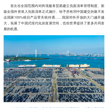
首次在全国范围内对跨境服务贸易建立负面清单管理制度、新
版全国外资准入负面清单正式施行、给予所有同中国建交的最不发
达国家100%税目产品零关税待遇……我国对外开放的大门越开越
大，拓展了中国式现代化的发展空间，也给世界提供了更多共同发
展的机遇。