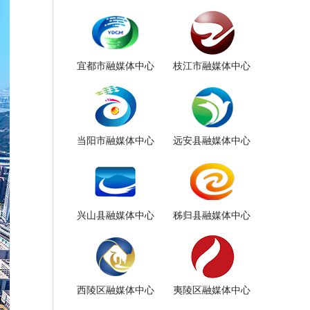
宜都市融媒体中心
枝江市融媒体中心
当阳市融媒体中心
远安县融媒体中心
兴山县融媒体中心
秭归县融媒体中心
西陵区融媒体中心
夷陵区融媒体中心