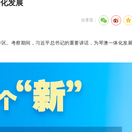
体化发展
分享至：
作区。考察期间，习近平总书记的重要讲话，为琴澳一体化发