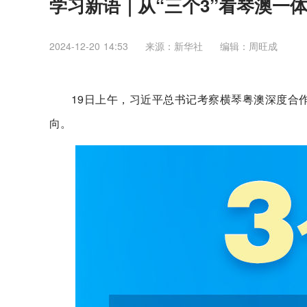
学习新语｜从“三个3”看琴澳一
2024-12-20 14:53
来源：新华社
编辑：周旺成
19日上午，习近平总书记考察横琴粤澳深度合
向。