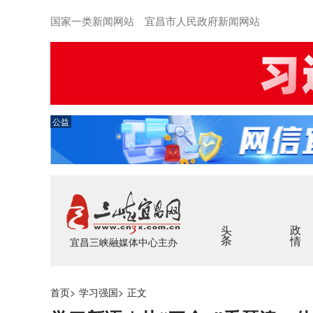
国家一类新闻网站 宜昌市人民政府新闻网站
公益
头条
政情
宜昌三峡融媒体中心主办
首页
>
学习强国
>
正文