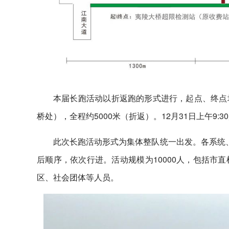
本届长跑活动以折返跑的形式进行，起点、终点
桥处），全程约5000米（折返）。12月31日上午9:3
此次长跑活动形式为集体整队统一出发。各系统、
后顺序，依次行进。活动规模为10000人，包括市
区、社会团体等人员。