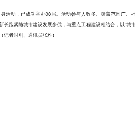
身活动，已成功举办38届。活动参与人数多、覆盖范围广、
迎新长跑紧随城市建设发展步伐，与重点工程建设相结合，以“城
。（记者时刚、通讯员张雅）