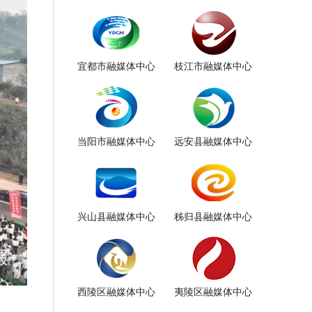
宜都市融媒体中心
枝江市融媒体中心
当阳市融媒体中心
远安县融媒体中心
兴山县融媒体中心
秭归县融媒体中心
西陵区融媒体中心
夷陵区融媒体中心