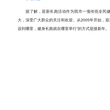
据了解，迎新长跑活动作为我市一项传统全民健
大，深受广大群众的关注和欢迎。从2005年开始，
设到哪里，健身长跑就在哪里举行”的方式迎接新年