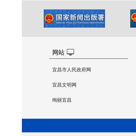
网站
宜昌市人民政府网
宜昌文明网
绚丽宜昌