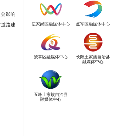
社会影响
伍家岗区融媒体中心
点军区融媒体中心
市道路建
猇亭区融媒体中心
长阳土家族自治县
融媒体中心
五峰土家族自治县
融媒体中心