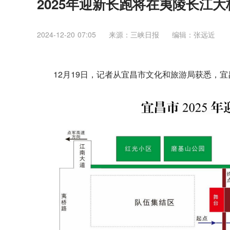
2025年迎新长跑将在夷陵长江大桥
2024-12-20 07:05
来源：三峡日报
编辑：张远近
12月19日，记者从宜昌市文化和旅游局获悉，宜