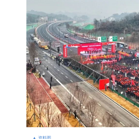
▲ 资料图