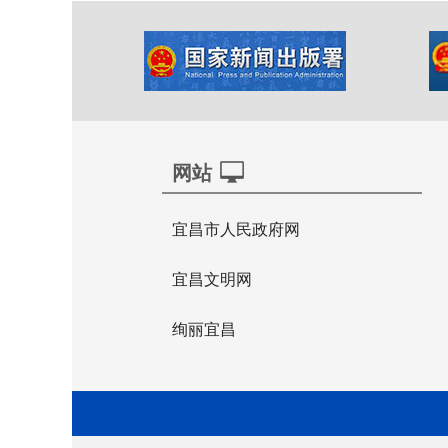
网站
宜昌市人民政府网
宜昌文明网
绚丽宜昌