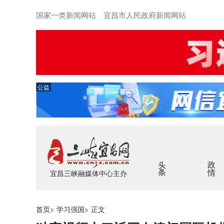
国家一类新闻网站 宜昌市人民政府新闻网站
公益
头条
政情
宜昌三峡融媒体中心主办
首页
>
学习强国
>
正文