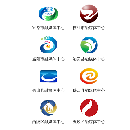
宜都市融媒体中心
枝江市融媒体中心
当阳市融媒体中心
远安县融媒体中心
兴山县融媒体中心
秭归县融媒体中心
西陵区融媒体中心
夷陵区融媒体中心