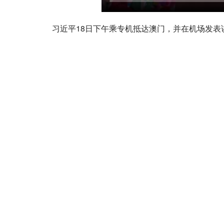
习近平18日下午乘专机抵达澳门，并在机场发表