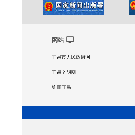
网站
宜昌市人民政府网
宜昌文明网
绚丽宜昌