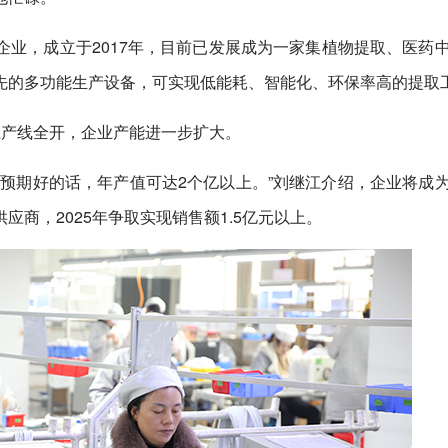
业，成立于2017年，目前已发展成为一家集植物提取、医药
先的多功能生产设备，可实现低能耗、智能化、环保率高的提取
生产线全开，企业产能进一步扩大。
预期好的话，年产值可达2个亿以上。”刘继江介绍，企业将成
商，2025年争取实现销售额1.5亿元以上。