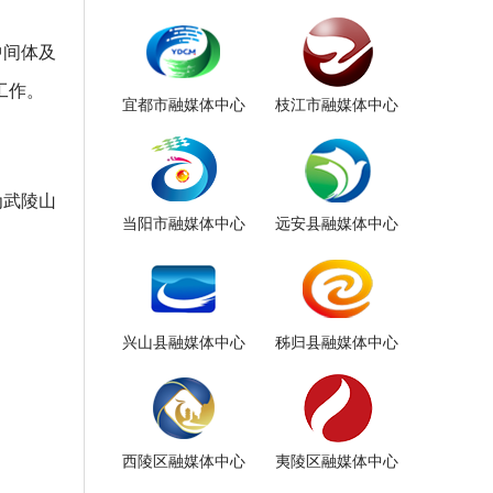
中间体及
工作。
宜都市融媒体中心
枝江市融媒体中心
为武陵山
当阳市融媒体中心
远安县融媒体中心
兴山县融媒体中心
秭归县融媒体中心
西陵区融媒体中心
夷陵区融媒体中心