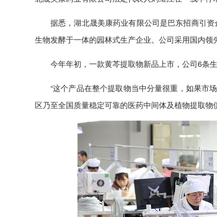
据悉，湖北晟美康药业有限公司是巴东招商引资企
生物发酵于一体的园林式生产企业。公司采用国内领
今年年初，一款黄芩提取物新品上市，公司6条
“这个产品在整个提取物当中分量很重，如果市场
区乃至全国质量稳定可靠的医药中间体及植物提取物供应