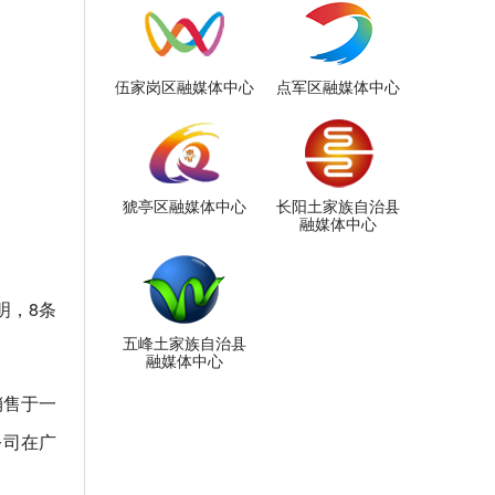
伍家岗区融媒体中心
点军区融媒体中心
猇亭区融媒体中心
长阳土家族自治县
融媒体中心
明，8条
五峰土家族自治县
融媒体中心
销售于一
公司在广