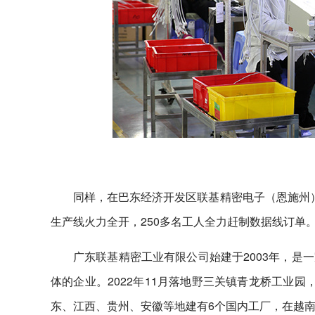
同样，在巴东经济开发区联基精密电子（恩施州
生产线火力全开，250多名工人全力赶制数据线订单
广东联基精密工业有限公司始建于2003年，是
体的企业。2022年11月落地野三关镇青龙桥工业
东、江西、贵州、安徽等地建有6个国内工厂，在越南