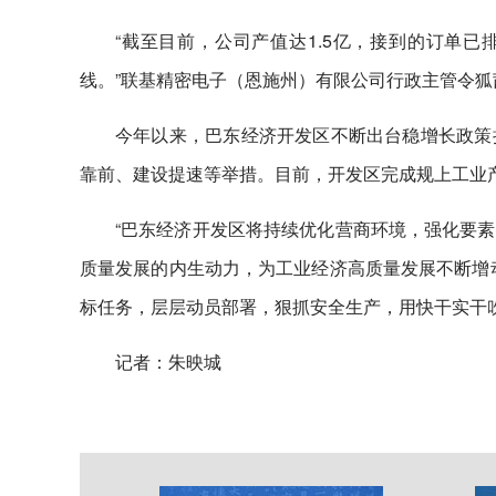
“截至目前，公司产值达1.5亿，接到的订单已
线。”联基精密电子（恩施州）有限公司行政主管令狐
今年以来，巴东经济开发区不断出台稳增长政策
靠前、建设提速等举措。目前，开发区完成规上工业产
“巴东经济开发区将持续优化营商环境，强化要
质量发展的内生动力，为工业经济高质量发展不断增
标任务，层层动员部署，狠抓安全生产，用快干实干吹
记者：朱映城