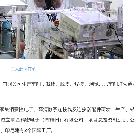
工人赶制订单
）有限公司生产车间，裁线、脱皮、焊接、测试……车间灯火通
。
一家集消费性电子、高清数字连接线及连接器配件研发、生产、
园，成立联基精密电子（恩施州）有限公司，项目总投资5亿元，
、印尼建有2个国际工厂。