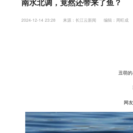
南水北调，竟然还带来了鱼？
2024-12-14 23:28
来源：长江云新闻
编辑：周旺成
丑萌的
网友