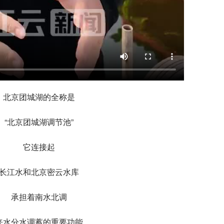
北京团城湖的全称是
“北京团城湖调节池”
它连接起
长江水和北京密云水库
承担着南水北调
来水分水调蓄的重要功能