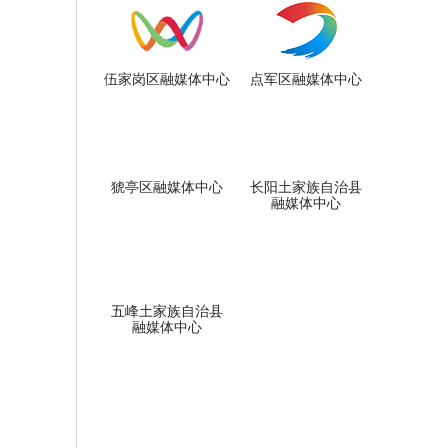
伍家岗区融媒体中心
点军区融媒体中心
猇亭区融媒体中心
长阳土家族自治县
融媒体中心
五峰土家族自治县
融媒体中心