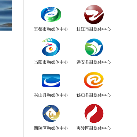
宜都市融媒体中心
枝江市融媒体中心
当阳市融媒体中心
远安县融媒体中心
兴山县融媒体中心
秭归县融媒体中心
西陵区融媒体中心
夷陵区融媒体中心